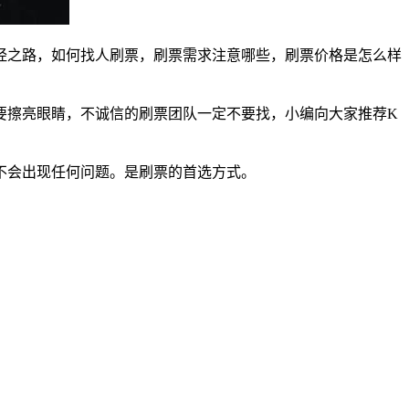
经之路，如何找人刷票，刷票需求注意哪些，刷票价格是怎么样
要擦亮眼睛，不诚信的刷票团队一定不要找，小编向大家推荐K
不会出现任何问题。是刷票的首选方式。