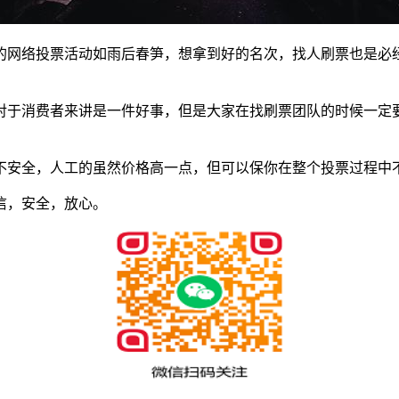
的网络投票活动如雨后春笋，想拿到好的名次，找人刷票也是必
对于消费者来讲是一件好事，但是大家在找刷票团队的时候一定
不安全，人工的虽然价格高一点，但可以保你在整个投票过程中
信，安全，放心。