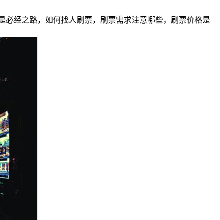
是必经之路，如何找人刷票，刷票需求注意哪些，刷票价格是