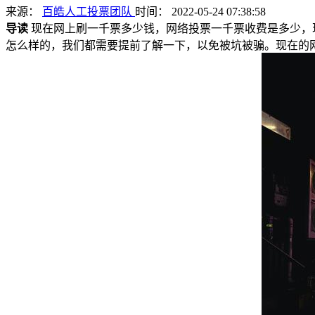
来源：
百皓人工投票团队
时间： 2022-05-24 07:38:58
导读
现在网上刷一千票多少钱，网络投票一千票收费是多少，
怎么样的，我们都需要提前了解一下，以免被坑被骗。现在的网络