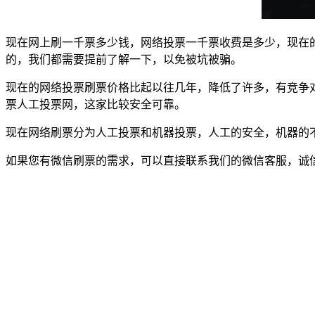
现在网上刷一千票多少钱，网络投票一千票收费是多少，现在
的，我们都需要提前了解一下，以免被坑被骗。
现在的网络投票刷票价格比起以往几年，降低了许多，有竞争
票人工投票网，这家比较安全可靠。
现在网络刷票分为人工投票和机器投票，人工的安全，机器的
如果您有微信刷票的需求，可以直接联系我们的微信客服，诚