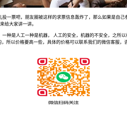
儿投一票吧，朋友圈被这样的求票信息轰炸了，那么如果是自己
编来给大家讲一讲。
一种是人工一种是机器， 人工的安全，机器的不安全，之所以
投的，所以价格要高一些，具体的价格可以联系我们的微信客服，