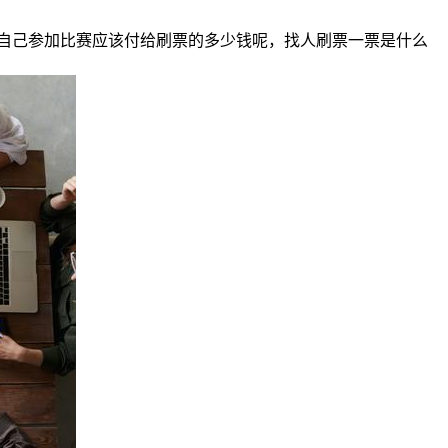
自己参加比赛应该付给刷票的多少钱呢，找人刷票一票是什么