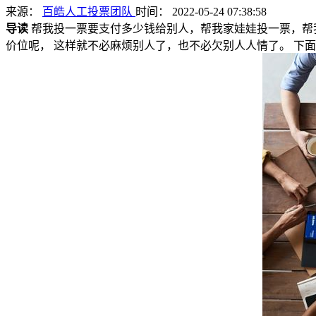
来源：
百皓人工投票团队
时间： 2022-05-24 07:38:58
导读
帮我投一票要支付多少钱给别人，帮我家娃娃投一票，帮
价位呢， 这样就不必麻烦别人了，也不必欠别人人情了。 下面小