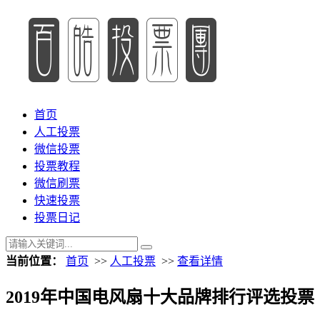
首页
人工投票
微信投票
投票教程
微信刷票
快速投票
投票日记
当前位置：
首页
>>
人工投票
>>
查看详情
2019年中国电风扇十大品牌排行评选投票