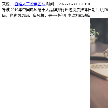
来源：
百皓人工投票团队
时间： 2022-05-30 08:01:16
导读
2019年中国电风扇十大品牌排行评选投票推荐日期：1月30日
扇，也称为风扇、扇风机，是一种利用电动机驱动扇...