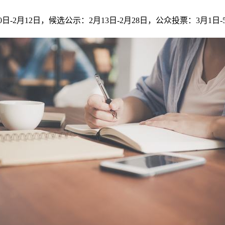
-2月12日，候选公示：2月13日-2月28日，公众投票：3月1日-