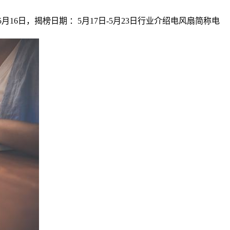
5月16日，揭榜日期 ：5月17日-5月23日行业介绍电风扇简称电