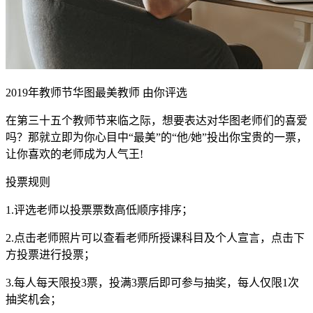
2019年教师节华图最美教师 由你评选
在第三十五个教师节来临之际，想要表达对华图老师们的喜爱
吗？那就立即为你心目中“最美”的“他/她”投出你宝贵的一票，
让你喜欢的老师成为人气王!
投票规则
1.评选老师以投票票数高低顺序排序；
2.点击老师照片可以查看老师所授课科目及个人宣言，点击下
方投票进行投票；
3.每人每天限投3票，投满3票后即可参与抽奖，每人仅限1次
抽奖机会；