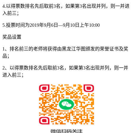
4.以得票数排名先后取前3名，如果第3名出现并列，则一并进
入前三；
5.投票时间为2019年9月6日—9月10日上午10:00
奖品设置
1、排名前三的老师将获得由黑龙江华图颁发的荣誉证书及奖
品；
2、以得票数排名先后取前3名，如果第3名出现并列，则一并
进入前三；