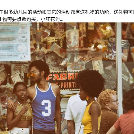
在很多幼儿园的活动和其它的活动都有送礼物的功能，送礼物可
需要点数购买，小红花为...