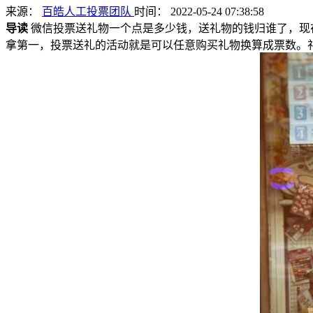
来源：
百皓人工投票团队
时间： 2022-05-24 07:38:58
导读
微信投票送礼物一个点是多少钱，送礼物的钱归谁了，现
拿第一，投票送礼的活动就是可以任意购买礼物换算成票数。礼物