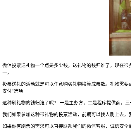
微信投票送礼物一个点是多少钱，送礼物的钱归谁了，现在很
一，
投票送礼的活动就是可以任意购买礼物换算成票数。礼物需要点数购
支付"选项
这种刷礼物的钱归谁了呢？ 一是主办方，二是程序提供商，
我们如果参加这种带礼物的投票活动，前期可以找人刷上去，
如果你有刷票的需求可以直接联系我们的微信客服，诚信安全