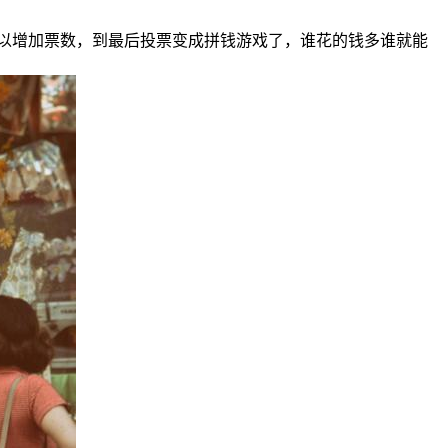
以增加票数，到最后投票变成拼钱游戏了，谁花的钱多谁就能