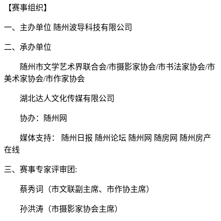
【赛事组织】
一、主办单位 随州波导科技有限公司
二、承办单位
随州市文学艺术界联合会/市摄影家协会/市书法家协会/市
美术家协会/市作家协会
湖北达人文化传媒有限公司
协办：随州网
媒体支持： 随州日报 随州论坛 随州网 随房网 随州房产
在线
三、赛事专家评审团:
蔡秀词（市文联副主席、市作协主席）
孙洪涛（市摄影家协会主席）