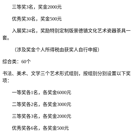
三等奖3名，奖金2000元
优秀奖30名，奖金500元
入展奖24名，奖励特别定制版景德镇文化艺术瓷器茶具一
套。
（涉及奖金个人所得税由获奖人自行申报）
综合类：60个
书法、美术、文学三个艺术形式组别，按组别分别设置以下奖
项：
一等奖各1名，各奖金6000元
二等奖各2名，各奖金3000元
三等奖各3名，各奖金2000元
优秀奖各6名，各奖金500元