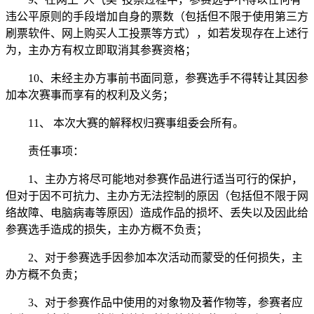
违公平原则的手段增加自身的票数（包括但不限于使用第三方
刷票软件、网上购买人工投票等方式），如若发现存在上述行
为，主办方有权立即取消其参赛资格；
10、未经主办方事前书面同意，参赛选手不得转让其因参
加本次赛事而享有的权利及义务；
11、 本次大赛的解释权归赛事组委会所有。
责任事项：
1、主办方将尽可能地对参赛作品进行适当可行的保护，
但对于因不可抗力、主办方无法控制的原因（包括但不限于网
络故障、电脑病毒等原因）造成作品的损坏、丢失以及因此给
参赛选手造成的损失，主办方概不负责；
2、对于参赛选手因参加本次活动而蒙受的任何损失，主
办方概不负责；
3、对于参赛作品中使用的对象物及著作物等，参赛者应