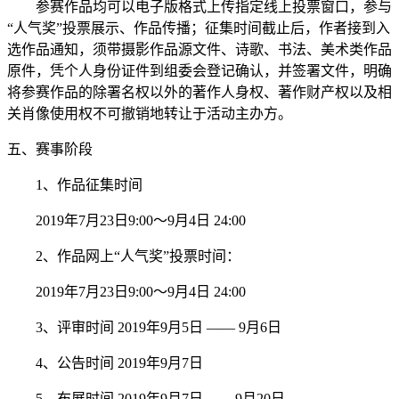
参赛作品均可以电子版格式上传指定线上投票窗口，参与
“人气奖”投票展示、作品传播；征集时间截止后，作者接到入
选作品通知，须带摄影作品源文件、诗歌、书法、美术类作品
原件，凭个人身份证件到组委会登记确认，并签署文件，明确
将参赛作品的除署名权以外的著作人身权、著作财产权以及相
关肖像使用权不可撤销地转让于活动主办方。
五、赛事阶段
1、作品征集时间
2019年7月23日9:00～9月4日 24:00
2、作品网上“人气奖”投票时间：
2019年7月23日9:00～9月4日 24:00
3、评审时间 2019年9月5日 —— 9月6日
4、公告时间 2019年9月7日
5、布展时间 2019年9月7日—— 9月20日