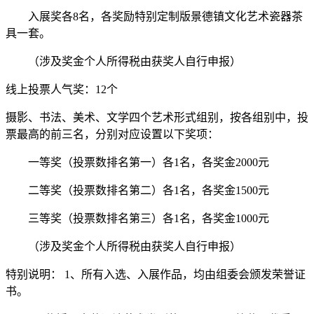
入展奖各8名，各奖励特别定制版景德镇文化艺术瓷器茶
具一套。
（涉及奖金个人所得税由获奖人自行申报）
线上投票人气奖：12个
摄影、书法、美术、文学四个艺术形式组别，按各组别中，投
票最高的前三名，分别对应设置以下奖项：
一等奖（投票数排名第一）各1名，各奖金2000元
二等奖（投票数排名第二）各1名，各奖金1500元
三等奖（投票数排名第三）各1名，各奖金1000元
（涉及奖金个人所得税由获奖人自行申报）
特别说明： 1、所有入选、入展作品，均由组委会颁发荣誉证
书。