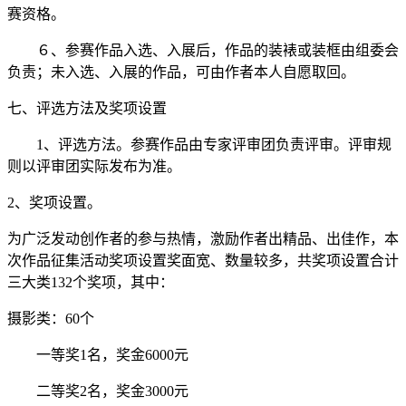
赛资格。
６、参赛作品入选、入展后，作品的装裱或装框由组委会
负责；未入选、入展的作品，可由作者本人自愿取回。
七、评选方法及奖项设置
1、评选方法。参赛作品由专家评审团负责评审。评审规
则以评审团实际发布为准。
2、奖项设置。
为广泛发动创作者的参与热情，激励作者出精品、出佳作，本
次作品征集活动奖项设置奖面宽、数量较多，共奖项设置合计
三大类132个奖项，其中：
摄影类：60个
一等奖1名，奖金6000元
二等奖2名，奖金3000元