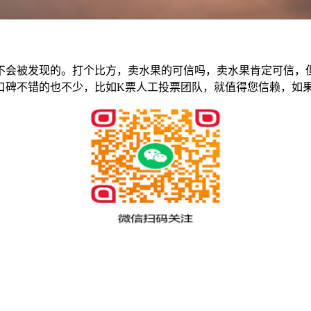
不会被发现的。打个比方，卖水果的可信吗，卖水果肯定可信，
口碑不错的也不少，比如K票人工投票团队，就值得您信赖，如