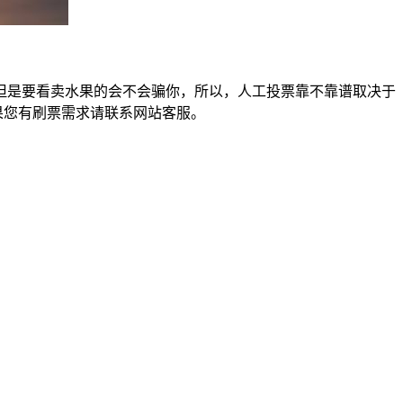
但是要看卖水果的会不会骗你，所以，人工投票靠不靠谱取决于
果您有刷票需求请联系网站客服。