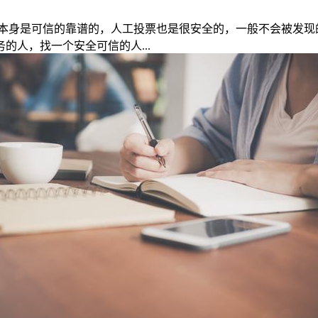
本身是可信的靠谱的，人工投票也是很安全的，一般不会被发现
人，找一个安全可信的人...