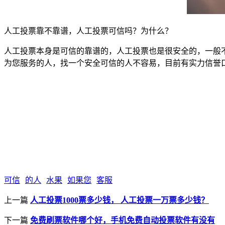
人工投票靠不靠谱，人工投票可信吗？为什么？
人工投票本身是可信的靠谱的，人工投票也是很安全的，一般
为您服务的人，找一个安全可信的人不容易，目前有实力信誉
可信
的人
水果
如果您
客服
上一篇
人工投票1000票多少钱， 人工投票一万票多少钱？
下一篇
免费刷票软件哪个好，手机免费自动投票软件有没有