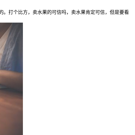
的。打个比方，卖水果的可信吗，卖水果肯定可信，但是要看