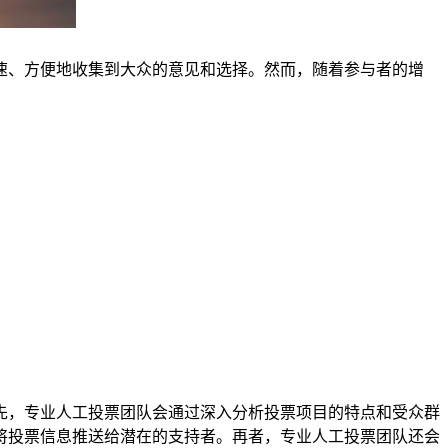
速、方便地收集到大众的意见和选择。然而，随着参与者的增
先，专业人工投票团队会通过深入分析投票项目的特点和受众群
将投票信息推送给潜在的支持者。再者，专业人工投票团队还会