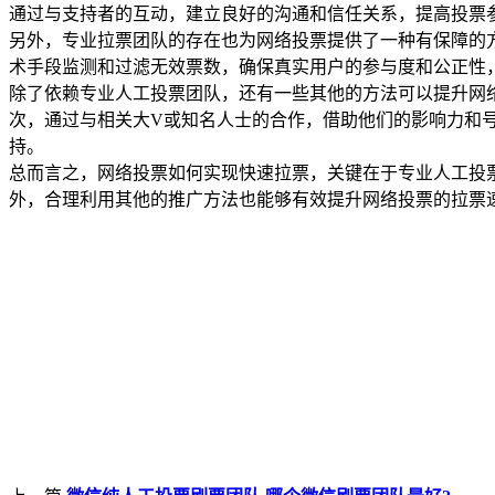
通过与支持者的互动，建立良好的沟通和信任关系，提高投票
另外，专业拉票团队的存在也为网络投票提供了一种有保障的
术手段监测和过滤无效票数，确保真实用户的参与度和公正性
除了依赖专业人工投票团队，还有一些其他的方法可以提升网
次，通过与相关大V或知名人士的合作，借助他们的影响力和
持。
总而言之，网络投票如何实现快速拉票，关键在于专业人工投
外，合理利用其他的推广方法也能够有效提升网络投票的拉票