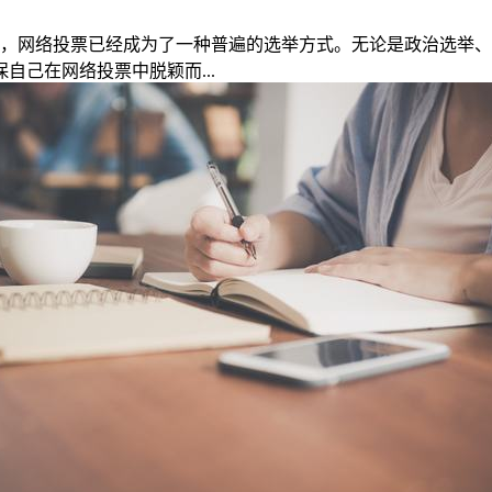
会，网络投票已经成为了一种普遍的选举方式。无论是政治选举
己在网络投票中脱颖而...