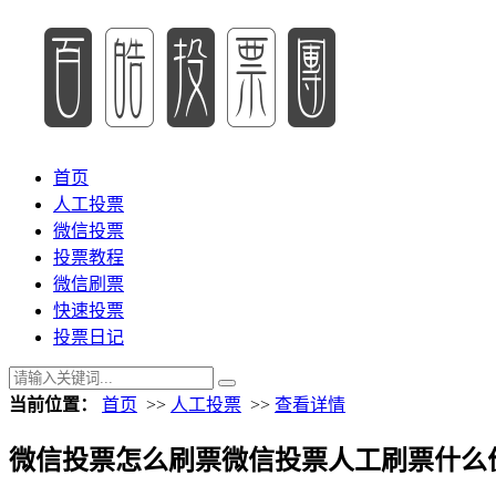
首页
人工投票
微信投票
投票教程
微信刷票
快速投票
投票日记
当前位置：
首页
>>
人工投票
>>
查看详情
微信投票怎么刷票微信投票人工刷票什么