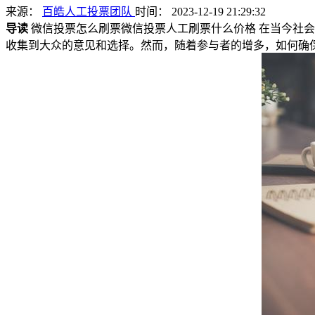
来源：
百皓人工投票团队
时间： 2023-12-19 21:29:32
导读
微信投票怎么刷票微信投票人工刷票什么价格 在当今社
收集到大众的意见和选择。然而，随着参与者的增多，如何确保自