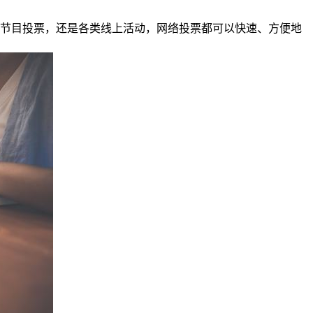
、节目投票，还是各类线上活动，网络投票都可以快速、方便地