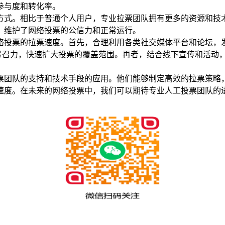
参与度和转化率。
方式。相比于普通个人用户，专业拉票团队拥有更多的资源和技
，维护了网络投票的公信力和正常运行。
络投票的拉票速度。首先，合理利用各类社交媒体平台和论坛，
号召力，快速扩大投票的覆盖范围。再者，结合线下宣传和活动
票团队的支持和技术手段的应用。他们能够制定高效的拉票策略
速度。在未来的网络投票中，我们可以期待专业人工投票团队的