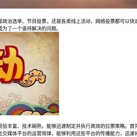
是政治选举、节目投票，还是各类线上活动，网络投票都可以快
成为了一个亟待解决的问题。
经验丰富、技术娴熟，能够迅速制定并执行高效的拉票策略。首
社交媒体平台的运营规律，能够利用这些平台的传播能力，迅速