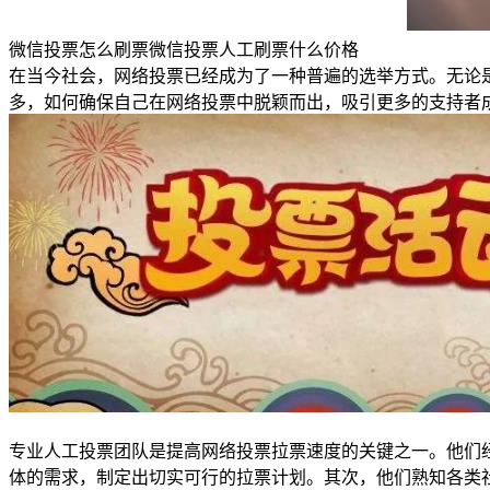
微信投票怎么刷票微信投票人工刷票什么价格
在当今社会，网络投票已经成为了一种普遍的选举方式。无论
多，如何确保自己在网络投票中脱颖而出，吸引更多的支持者
专业人工投票团队是提高网络投票拉票速度的关键之一。他们
体的需求，制定出切实可行的拉票计划。其次，他们熟知各类