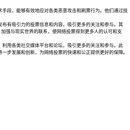
术手段，能够有效地应对各类恶意攻击和刷票行为。他们通过技
发布有吸引力的投票信息和内容，吸引更多的关注和参与。其
，加强与现实世界的联系，使网络投票得到更多人的认可和支
，利用各类社交媒体平台和论坛，吸引更多的关注和参与。此
进一步发展和创新，为网络投票的快速和公正提供更好的保障。