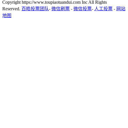
Copyright https://www.toupiaotuandui.com Inc All Rights
Reserved.
百皓投票团队
-
微信刷票
-
微信投票
-
人工投票
-
网站
地图