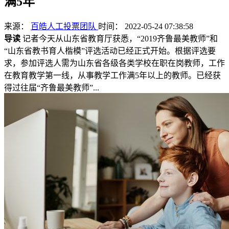
满5年
来源：
百皓人工投票团队
时间： 2022-05-24 07:38:58
导读
记者今天从山东省教育厅获悉，“2019齐鲁最美教师”和
“山东省教书育人楷模”评选活动已经正式开始。根据评选要
求，参加评选人需为山东省各级各类学校在职在岗教师，工作
在教育教学第一线，从事教学工作满5年以上的教师。已经获
得过往届“齐鲁最美教师”...