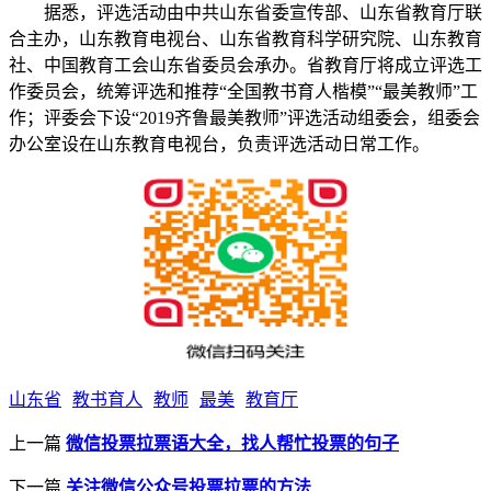
据悉，评选活动由中共山东省委宣传部、山东省教育厅联
合主办，山东教育电视台、山东省教育科学研究院、山东教育
社、中国教育工会山东省委员会承办。省教育厅将成立评选工
作委员会，统筹评选和推荐“全国教书育人楷模”“最美教师”工
作；评委会下设“2019齐鲁最美教师”评选活动组委会，组委会
办公室设在山东教育电视台，负责评选活动日常工作。
山东省
教书育人
教师
最美
教育厅
上一篇
微信投票拉票语大全，找人帮忙投票的句子
下一篇
关注微信公众号投票拉票的方法