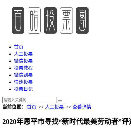
首页
人工投票
微信投票
投票教程
微信刷票
快速投票
投票日记
当前位置：
首页
>>
人工投票
>>
查看详情
2020年恩平市寻找“新时代最美劳动者”