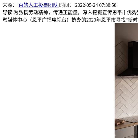
来源：
百皓人工投票团队
时间： 2022-05-24 07:38:58
导读
为弘扬劳动精神，传递正能量，深入挖掘宣传恩平市优秀
融媒体中心（恩平广播电视台）协办的2020年恩平市寻找“新时代最