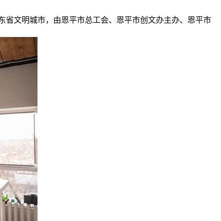
东省文明城市，由恩平市总工会、恩平市创文办主办、恩平市