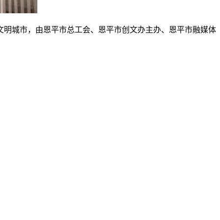
文明城市，由恩平市总工会、恩平市创文办主办、恩平市融媒体