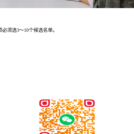
必须选3～10个候选名单。