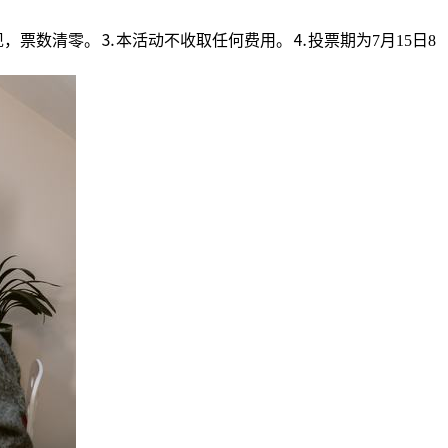
，票数清零。⒊本活动不收取任何费用。⒋投票期为7月15日8