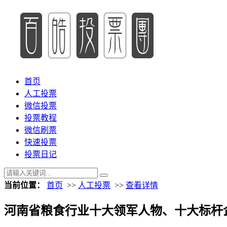
首页
人工投票
微信投票
投票教程
微信刷票
快速投票
投票日记
当前位置：
首页
>>
人工投票
>>
查看详情
河南省粮食行业十大领军人物、十大标杆