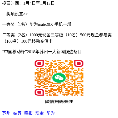
投票时间：1月4日至1月13日。
奖项设置>>
一等奖（1名）华为mate20X 手机一部
二等奖（2名）1000元现金三等级（10名）500元现金参与奖
（100名）100元移动充值卡
“中国移动杯”2018年苏州十大新闻候选条目
苏州
姑苏
晚报
现金
华为