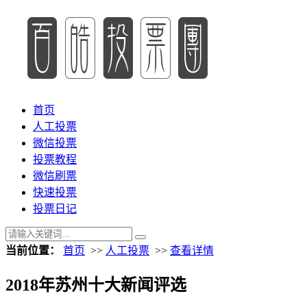
首页
人工投票
微信投票
投票教程
微信刷票
快速投票
投票日记
当前位置：
首页
>>
人工投票
>>
查看详情
2018年苏州十大新闻评选