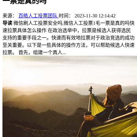
一票是真的吗
来源：
百皓人工投票团队
时间： 2023-11-30 12:14:42
导读
微信刷人工投票安全吗,微信人工投票1毛一票是真的吗快
速拉票具体怎么操作 在政治选举中，拉票是候选人获得选民
支持的重要手段之一。快速而有效地拉票对于政治竞选的成功
至关重要。以下是一些具体的操作方法，可以帮助候选人快速
拉票。 首先，组建一个真人...