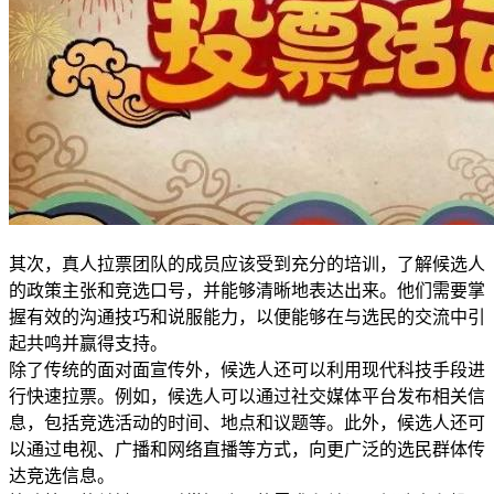
其次，真人拉票团队的成员应该受到充分的培训，了解候选人
的政策主张和竞选口号，并能够清晰地表达出来。他们需要掌
握有效的沟通技巧和说服能力，以便能够在与选民的交流中引
起共鸣并赢得支持。
除了传统的面对面宣传外，候选人还可以利用现代科技手段进
行快速拉票。例如，候选人可以通过社交媒体平台发布相关信
息，包括竞选活动的时间、地点和议题等。此外，候选人还可
以通过电视、广播和网络直播等方式，向更广泛的选民群体传
达竞选信息。