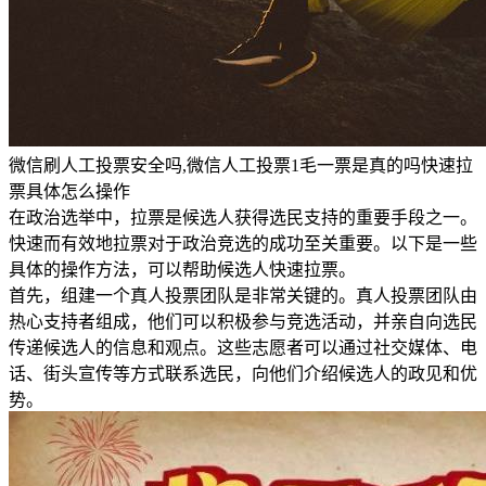
微信刷人工投票安全吗,微信人工投票1毛一票是真的吗快速拉
票具体怎么操作
在政治选举中，拉票是候选人获得选民支持的重要手段之一。
快速而有效地拉票对于政治竞选的成功至关重要。以下是一些
具体的操作方法，可以帮助候选人快速拉票。
首先，组建一个真人投票团队是非常关键的。真人投票团队由
热心支持者组成，他们可以积极参与竞选活动，并亲自向选民
传递候选人的信息和观点。这些志愿者可以通过社交媒体、电
话、街头宣传等方式联系选民，向他们介绍候选人的政见和优
势。