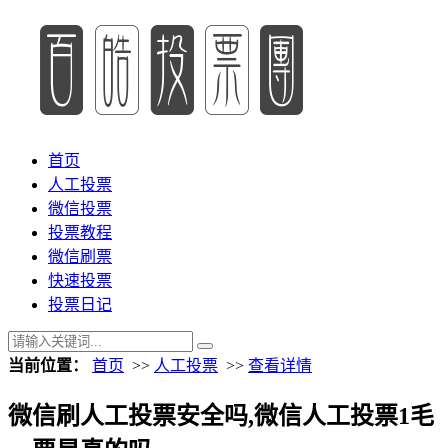
首页
人工投票
微信投票
投票教程
微信刷票
快速投票
投票日记
当前位置：
首页
>>
人工投票
>>
查看详情
微信刷人工投票安全吗,微信人工投票1毛