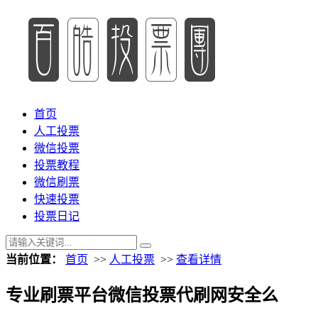
首页
人工投票
微信投票
投票教程
微信刷票
快速投票
投票日记
当前位置：
首页
>>
人工投票
>>
查看详情
专业刷票平台微信投票代刷网安全么