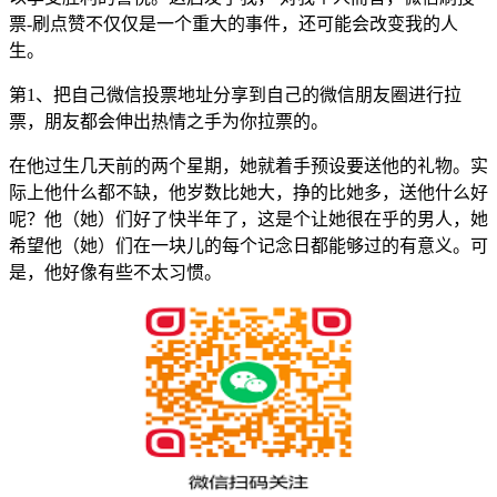
票-刷点赞不仅仅是一个重大的事件，还可能会改变我的人
生。
第1、把自己微信投票地址分享到自己的微信朋友圈进行拉
票，朋友都会伸出热情之手为你拉票的。
在他过生几天前的两个星期，她就着手预设要送他的礼物。实
际上他什么都不缺，他岁数比她大，挣的比她多，送他什么好
呢？他（她）们好了快半年了，这是个让她很在乎的男人，她
希望他（她）们在一块儿的每个记念日都能够过的有意义。可
是，他好像有些不太习惯。