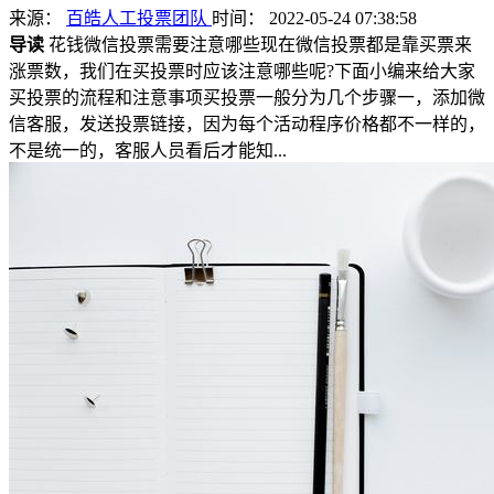
来源：
百皓人工投票团队
时间： 2022-05-24 07:38:58
导读
花钱微信投票需要注意哪些现在微信投票都是靠买票来
涨票数，我们在买投票时应该注意哪些呢?下面小编来给大家
买投票的流程和注意事项买投票一般分为几个步骤一，添加微
信客服，发送投票链接，因为每个活动程序价格都不一样的，
不是统一的，客服人员看后才能知...