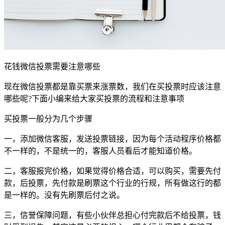
花钱微信投票需要注意哪些
现在微信投票都是靠买票来涨票数，我们在买投票时应该注意
哪些呢?下面小编来给大家买投票的流程和注意事项
买投票一般分为几个步骤
一，添加微信客服，发送投票链接，因为每个活动程序价格都
不一样的，不是统一的，客服人员看后才能知道价格。
二，客服报完价格，如果觉得价格合适，可以购买，需要先付
款，后投票，先付款是刷票这个行业的行规，所有做这行的都
是一样的。没有先刷票后付之说。
三，信誉保障问题，有些小伙伴总担心付完款后不给投票，钱