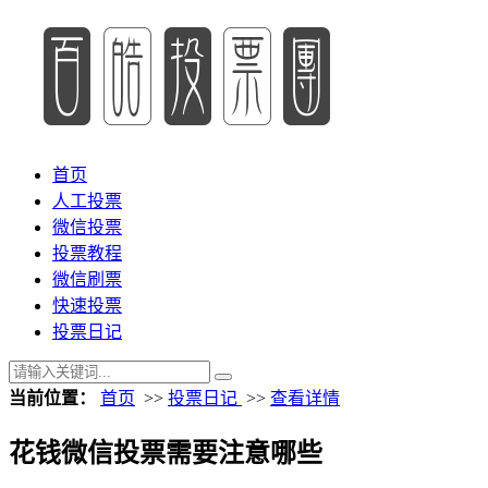
首页
人工投票
微信投票
投票教程
微信刷票
快速投票
投票日记
当前位置：
首页
>>
投票日记
>>
查看详情
花钱微信投票需要注意哪些