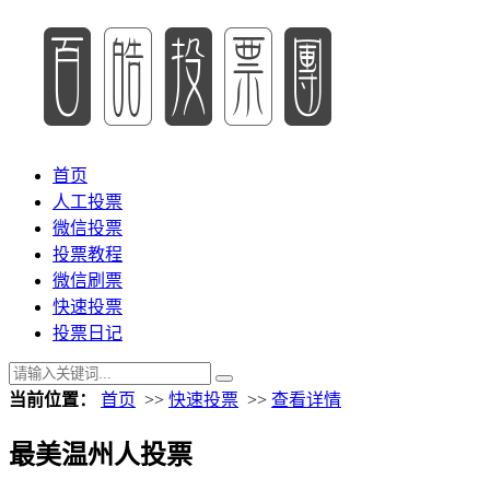
首页
人工投票
微信投票
投票教程
微信刷票
快速投票
投票日记
当前位置：
首页
>>
快速投票
>>
查看详情
最美温州人投票