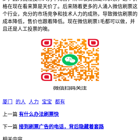
格在现在看来算是天价了。后来随着更多的人涌入微信刷票这
个行业，充分的市场竞争和技术人力的成熟，导致微信刷票的
成本降低，售价也跟着降低。现在微信刷票1毛都可以做，并
且还是人工投票的噢。
厦门
的人
人力
宝宝
都有
上一篇
有什么办法刷票快
下一篇
接到刷票广告的电话，背后隐藏着套路
相关内容