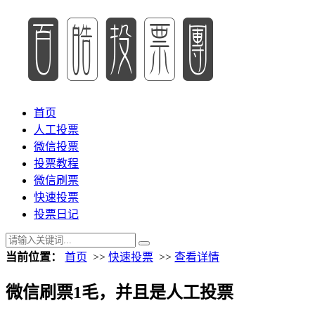
首页
人工投票
微信投票
投票教程
微信刷票
快速投票
投票日记
当前位置：
首页
>>
快速投票
>>
查看详情
微信刷票1毛，并且是人工投票