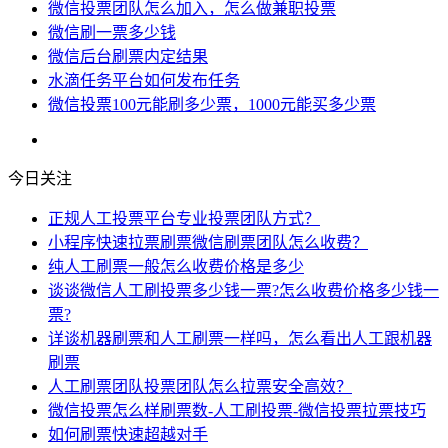
微信投票团队怎么加入，怎么做兼职投票
微信刷一票多少钱
微信后台刷票内定结果
水滴任务平台如何发布任务
微信投票100元能刷多少票，1000元能买多少票
今日关注
正规人工投票平台专业投票团队方式？
小程序快速拉票刷票微信刷票团队怎么收费？
纯人工刷票一般怎么收费价格是多少
谈谈微信人工刷投票多少钱一票?怎么收费价格多少钱一
票?
详谈机器刷票和人工刷票一样吗，怎么看出人工跟机器
刷票
人工刷票团队投票团队怎么拉票安全高效？
微信投票怎么样刷票数-人工刷投票-微信投票拉票技巧
如何刷票快速超越对手