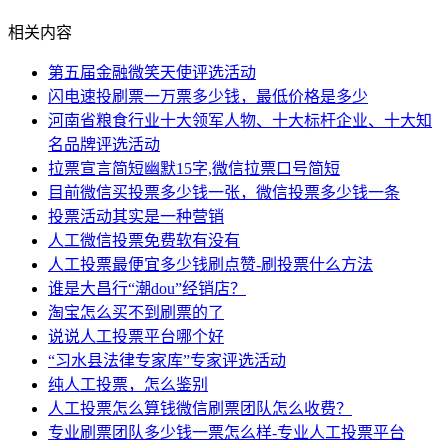
相关内容
第五届金融微笑天使评选活动
闪电速投刷票一万票多少钱，最低价格是多少
河南省粮食行业十大领军人物、十大标杆企业、十大知
名品牌评选活动
拉票宣言简短幽默15字,微信拉票口号简短
目前微信买投票多少钱一张，微信投票多少钱一条
投票活动其实是一种营销
人工微信投票免费软有没有
人工投票最便宜多少钱刷点赞-刷投票什么方法
谁是大昌行“潮dou”经销店？
淘宝怎么买不到刷票的了
说说人工投票平台哪个好
“习水县法律专家库”专家评选活动
纯人工投票，怎么鉴别
人工投票怎么算钱微信刷票团队怎么收费？
专业刷票团队多少钱一票怎么样-专业人工投票平台