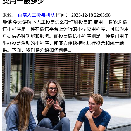
费用一般多少
来源：
百皓人工投票团队
时间： 2023-12-18 22:03:08
导读
今天讲解下人工投票怎么操作刷投票的,费用一般多少 微
信小程序是一种在微信平台上运行的小型应用程序，可以为用
户提供各种功能和服务。而投票微信小程序则是一种专门用于
举办投票活动的小程序，能够方便快捷地进行投票和统计结
果。下面，我们将介绍如何创建...