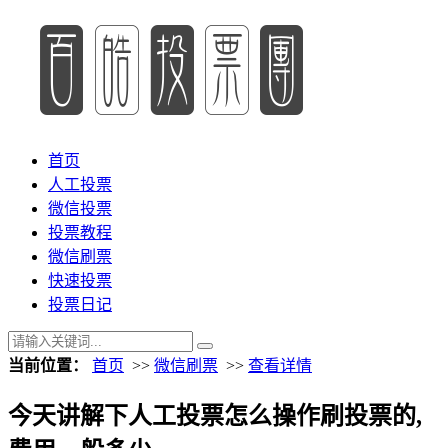
首页
人工投票
微信投票
投票教程
微信刷票
快速投票
投票日记
当前位置：
首页
>>
微信刷票
>>
查看详情
今天讲解下人工投票怎么操作刷投票的,