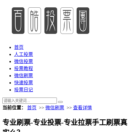
首页
人工投票
微信投票
投票教程
微信刷票
快速投票
投票日记
当前位置：
首页
>>
微信刷票
>>
查看详情
专业刷票-专业投票-专业拉票手工刷票真