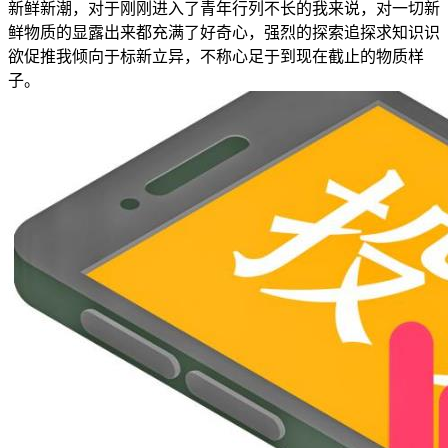
新鲜新潮，对于刚刚进入了青年行列不长的我来说，对一切新
鲜物质的显露出来都充满了好奇心，强烈的探索追探求知识识
欲促推我倾向于标新立异，不称心足于到现在截止的物质样
子。