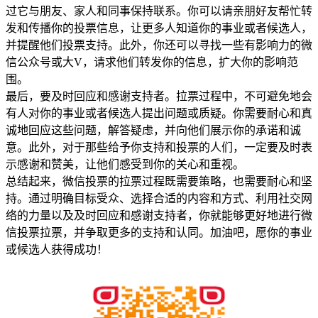
过它与朋友、家人和同事保持联系。你可以请亲朋好友帮忙转
发和传播你的投票信息，让更多人知道你的事业或者候选人，
并提醒他们投票支持。此外，你还可以寻找一些有影响力的微
信公众号或大V，请求他们转发你的信息，扩大你的影响范
围。
最后，要及时回应和感谢支持者。拉票过程中，不可避免地会
有人对你的事业或者候选人提出问题或质疑。你需要耐心和真
诚地回应这些问题，解答疑虑，并向他们展示你的承诺和诚
意。此外，对于那些给予你支持和投票的人们，一定要及时表
示感谢和赞美，让他们感受到你的关心和重视。
总结起来，微信投票的拉票过程既需要策略，也需要耐心和坚
持。通过明确目标受众、选择合适的内容和方式、利用社交网
络的力量以及及时回应和感谢支持者，你就能够更好地进行微
信投票拉票，并争取更多的支持和认同。加油吧，愿你的事业
或候选人获得成功！