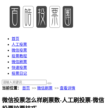
首页
人工投票
微信投票
投票教程
微信刷票
快速投票
投票日记
当前位置：
首页
>>
微信刷票
>>
查看详情
微信投票怎么样刷票数-人工刷投票-微信