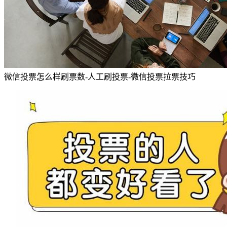
微信投票怎么样刷票数-人工刷投票-微信投票拉票技巧