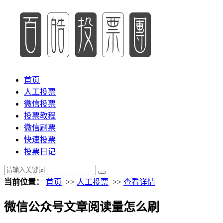
首页
人工投票
微信投票
投票教程
微信刷票
快速投票
投票日记
当前位置：
首页
>>
人工投票
>>
查看详情
微信公众号文章阅读量怎么刷