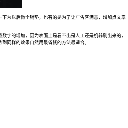
一下为以后做个铺垫，也有的是为了让广告客满意，增加点文章
量数字的增加，因为表面上是看不出是人工还是机器刷出来的，
达到同样的效果自然用最省钱的方法最适合。