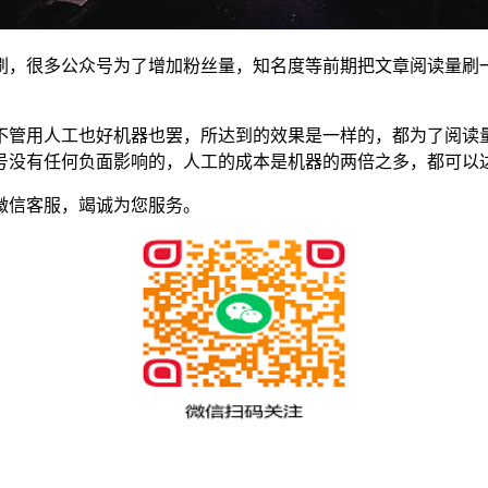
刷，很多公众号为了增加粉丝量，知名度等前期把文章阅读量刷
不管用人工也好机器也罢，所达到的效果是一样的，都为了阅读
号没有任何负面影响的，人工的成本是机器的两倍之多，都可以
微信客服，竭诚为您服务。