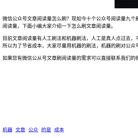
微信公众号文章阅读量怎么刷？现如今十个公众号阅读量九个
阅读量，下面小编大家介绍一下怎么刷文章阅读量。
目前文章阅读量有人工刷法和机器刷法，人工是真人点过去，
所以为了节省成本，大家尽量用机器的刷法，机器的刷对公众
如果您有微信公从号文章刷阅读量的需求可以直接联系我们的
机器
文章
公众
的是
成本