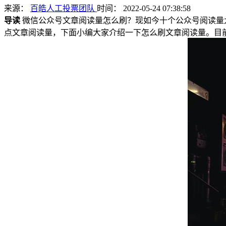
来源：
百皓人工投票团队
时间： 2022-05-24 07:38:58
导读
微信公众号文章阅读量怎么刷？现如今十个公众号阅读量
点文章阅读量，下面小编大家介绍一下怎么刷文章阅读量。目前文