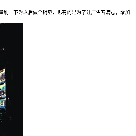
量刷一下为以后做个铺垫，也有的是为了让广告客满意，增加