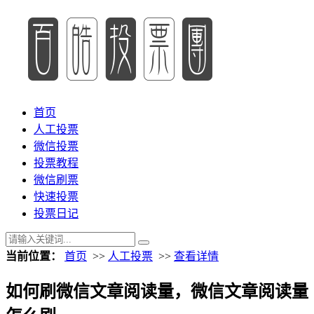
首页
人工投票
微信投票
投票教程
微信刷票
快速投票
投票日记
当前位置：
首页
>>
人工投票
>>
查看详情
如何刷微信文章阅读量，微信文章阅读量