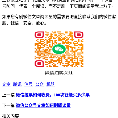
号防问，代表一个阅读，而不是刷一下页面阅读量就上涨了。
如果您有刷微信文章阅读量的需求要吧直接联系我们的微信客
服，诚信，安全，放心。
文章
腾讯
信号
公众
机器
上一篇
微信拉票如何收费，100块钱能买多少票
下一篇
微信公众号文章如何刷阅读量
相关内容