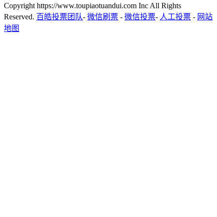
Copyright https://www.toupiaotuandui.com Inc All Rights
Reserved.
百皓投票团队
-
微信刷票
-
微信投票
-
人工投票
-
网站
地图