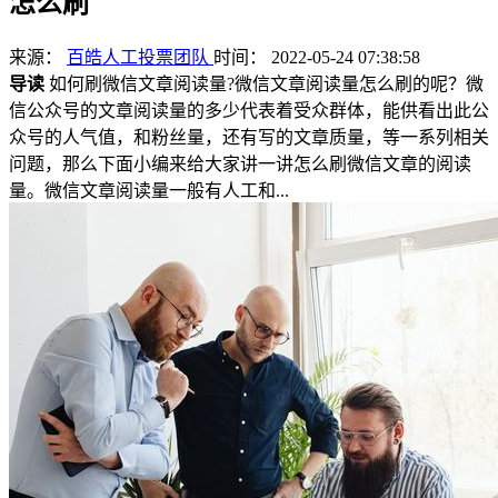
怎么刷
来源：
百皓人工投票团队
时间： 2022-05-24 07:38:58
导读
如何刷微信文章阅读量?微信文章阅读量怎么刷的呢？微
信公众号的文章阅读量的多少代表着受众群体，能供看出此公
众号的人气值，和粉丝量，还有写的文章质量，等一系列相关
问题，那么下面小编来给大家讲一讲怎么刷微信文章的阅读
量。微信文章阅读量一般有人工和...