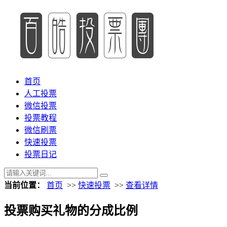
首页
人工投票
微信投票
投票教程
微信刷票
快速投票
投票日记
当前位置：
首页
>>
快速投票
>>
查看详情
投票购买礼物的分成比例