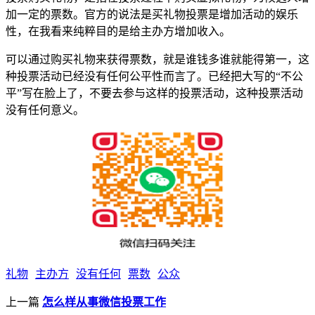
加一定的票数。官方的说法是买礼物投票是增加活动的娱乐
性，在我看来纯粹目的是给主办方增加收入。
可以通过购买礼物来获得票数，就是谁钱多谁就能得第一，这
种投票活动已经没有任何公平性而言了。已经把大写的“不公
平”写在脸上了，不要去参与这样的投票活动，这种投票活动
没有任何意义。
礼物
主办方
没有任何
票数
公众
上一篇
怎么样从事微信投票工作