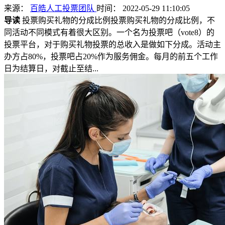
来源：
百皓人工投票团队
时间： 2022-05-29 11:10:05
导读
投票购买礼物的分成比例投票购买礼物的分成比例，不
同活动不同模式有着很大区别。一个名为投票吧（vote8）的
投票平台，对于购买礼物投票的总收入是做如下分成。活动主
办方占80%，投票吧占20%作为服务佣金。每月的前五个工作
日为结算日，对截止至结...