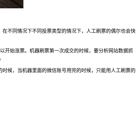
，在不同情况下不同投票类型的情况下，人工刷票的偶尔也会快
可以开始涨票。机器刷票第一次成交的时候，要分析网站数据抓
。
的时候，当机器里面的微信账号用完的时候，只能用人工刷票的