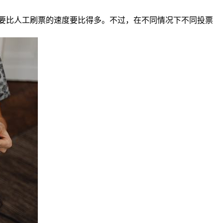
要比人工刷票的速度要比得多。不过，在不同情况下不同投票