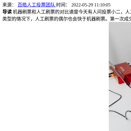
来源：
百皓人工投票团队
时间： 2022-05-29 11:10:05
导读
机器刷票和人工刷票的对比速度今天有人问投票小二，人
类型的情况下，人工刷票的偶尔也会快于机器刷票。第一次成交的