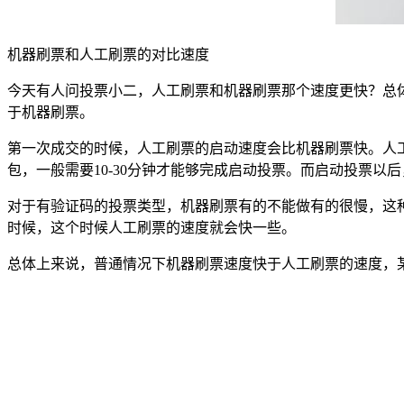
机器刷票和人工刷票的对比速度
今天有人问投票小二，人工刷票和机器刷票那个速度更快？总
于机器刷票。
第一次成交的时候，人工刷票的启动速度会比机器刷票快。人
包，一般需要10-30分钟才能够完成启动投票。而启动投票
对于有验证码的投票类型，机器刷票有的不能做有的很慢，这
时候，这个时候人工刷票的速度就会快一些。
总体上来说，普通情况下机器刷票速度快于人工刷票的速度，