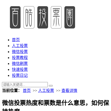
首页
人工投票
微信投票
投票教程
微信刷票
快速投票
投票日记
当前位置：
首页
>>
人工投票
>>
查看详情
微信投票热度和票数是什么意思，如何保