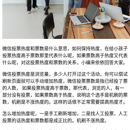
微信投票热度和票数是什么意思，如何保持热度，在给小孩子
投票热度高于票数那里代表什么呢，如果票数高于热度又代表
什么呢，对这投票热度和票数的关系，小编来依依回答大家。
微信投票热度是浏览量，多少人打开过这个活动，你可以偿试
刷新页面就可以手动增加热度，微信投票票数是指已经投了票
的人数， 如果投票热度高于票数，那代表，浏览的人，有一
部分没有投票，如果票数高于热度，说明这个选手是机刷的票
数，机刷是不涨热度的。这样的话很不正常需要提高热度才。
怎么增加热度呢，一是手工刷新增加，二是找人工投票，人工
投票的话热度和票数都是成正比的。机刷不涨热度。