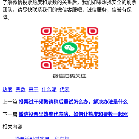
了解微信投票热度和票数的关系后，我们如果想找安全的刷票
团队，请尽快联系我们的微信客服吧，诚信服务，信誉有保
障。
热度
票数
高于
什么呢
代表
上一篇
投票过于频繁请稍后重试怎么办，解决办法是什么
下一篇
微信投票里热度代表啥，如何让热度和票数一起涨
相关内容