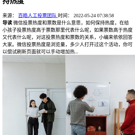
持热度
来源：
百皓人工投票团队
时间： 2022-05-24 07:38:58
导读
微信投票热度和票数是什么意思，如何保持热度，在给
小孩子投票热度高于票数那里代表什么呢，如果票数高于热度
又代表什么呢，对这投票热度和票数的关系，小编来依依回答
大家。微信投票热度是浏览量，多少人打开过这个活动，你可
以偿试刷新页面就可以手动增加热...