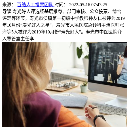
来源：
百皓人工投票团队
时间： 2022-05-16 07:43:25
导读
寿光好人评选经基层推荐、部门审核、公众投票、综合
评定等环节，寿光市侯镇第一初级中学教师孙友仁被评为2019
年10月份“寿光好人之星”，寿光市人民医院急诊科主治医师张
海等5人被评为2019年10月份“寿光好人”。寿光市中医医院介
入导管室主任李...