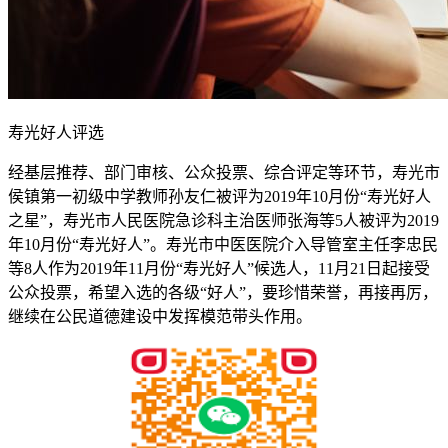
寿光好人评选
经基层推荐、部门审核、公众投票、综合评定等环节，寿光市
侯镇第一初级中学教师孙友仁被评为2019年10月份“寿光好人
之星”，寿光市人民医院急诊科主治医师张海等5人被评为2019
年10月份“寿光好人”。寿光市中医医院介入导管室主任李忠民
等8人作为2019年11月份“寿光好人”候选人，11月21日起接受
公众投票，希望入选的各级“好人”，要珍惜荣誉，再接再厉，
继续在公民道德建设中发挥模范带头作用。