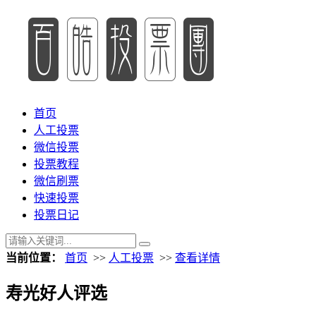
首页
人工投票
微信投票
投票教程
微信刷票
快速投票
投票日记
当前位置：
首页
>>
人工投票
>>
查看详情
寿光好人评选