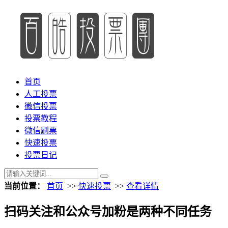
首页
人工投票
微信投票
投票教程
微信刷票
快速投票
投票日记
当前位置：
首页
>>
快速投票
>>
查看详情
扫码关注和公众号加粉是两种不同任务