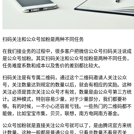
扫码关注和公众号加粉是两种不同任务
在我们接业务的过程中，很多客户把微信公众号扫码关注说成
是公众号加粉。其实扫码关注和公众号加粉是两种不同任务，
任务难度系数和成本以及售价的差别都比较大。
扫码关注是有专属二维码，通过这个二维码邀请人关注公众
号，关注数量达到规定的数量以后，就会有相应的奖励。这种
关注必须是首次关注公众号才有效，数量是由公众号第三方统
计。这种模式，特别容易少量，对于少量部分，我们都要补
够。有的时候，一不小心还容易亏钱。一些热门的二维码都不
能做，比如宝宝市集，贝贝，联想，南方电网南方基金。
公众号加粉就是直接关注公众号就可以了，是由腾讯官方来统
计数量。这种一般都是普通公众号，只看总数量不看是否关