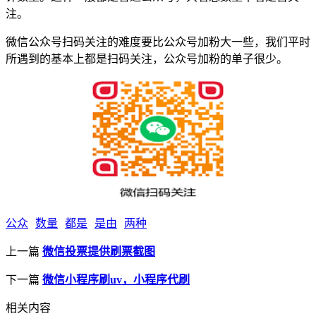
注。
微信公众号扫码关注的难度要比公众号加粉大一些，我们平时
所遇到的基本上都是扫码关注，公众号加粉的单子很少。
公众
数量
都是
是由
两种
上一篇
微信投票提供刷票截图
下一篇
微信小程序刷uv，小程序代刷
相关内容