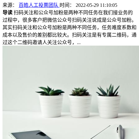
来源：
百皓人工投票团队
时间： 2022-05-29 11:10:05
导读
扫码关注和公众号加粉是两种不同任务在我们接业务的
过程中，很多客户把微信公众号扫码关注说成是公众号加粉。
其实扫码关注和公众号加粉是两种不同任务，任务难度系数和
成本以及售价的差别都比较大。扫码关注是有专属二维码，通
过这个二维码邀请人关注公众号，...