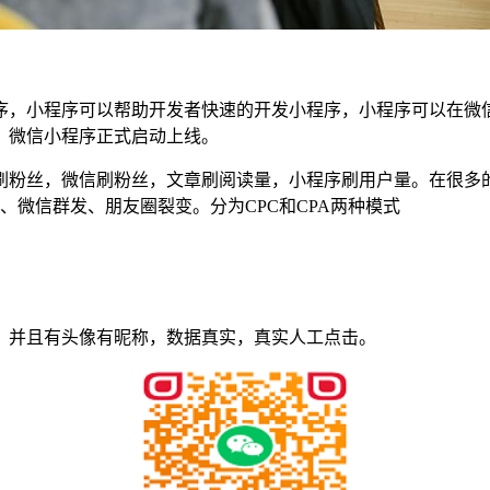
序，小程序可以帮助开发者快速的开发小程序，小程序可以在微
日，微信小程序正式启动上线。
刷粉丝，微信刷粉丝，文章刷阅读量，小程序刷用户量。在很多
、微信群发、朋友圈裂变。分为CPC和CPA两种模式
，并且有头像有昵称，数据真实，真实人工点击。