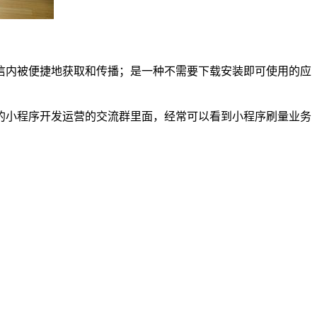
信内被便捷地获取和传播；是一种不需要下载安装即可使用的应
的小程序开发运营的交流群里面，经常可以看到小程序刷量业务