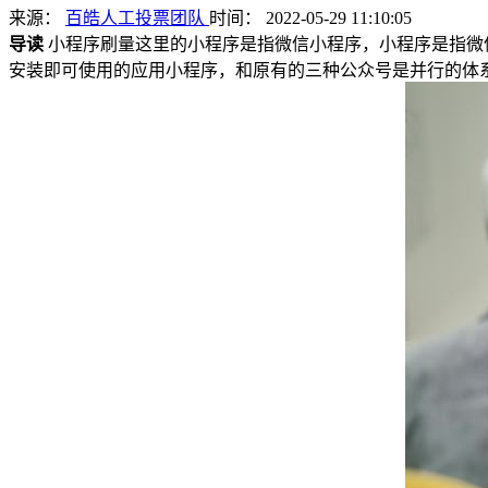
来源：
百皓人工投票团队
时间： 2022-05-29 11:10:05
导读
小程序刷量这里的小程序是指微信小程序，小程序是指微
安装即可使用的应用小程序，和原有的三种公众号是并行的体系。20