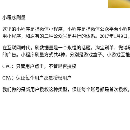
小程序刷量
这里的小程序是指微信小程序，小程序是指微信公众平台小程
用小程序，和原有的三种公众号是并行的体系。2017年1月9
在互联网时代，刷数据量是一个永恒的话题，淘宝刷单，微博
的广告。小程序刷量方式共4种，分别是游戏盒子、小游戏互推
CPC：只管用户点击，不管是否授权
CPA：保证每个用户都是授权用户
我们做的是新用户授权这种类型，保证每个账号都是首次授权