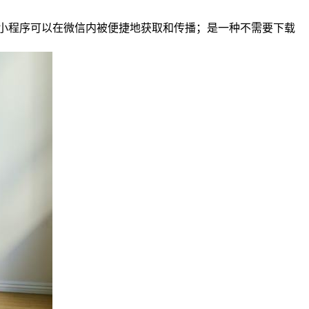
小程序可以在微信内被便捷地获取和传播；是一种不需要下载