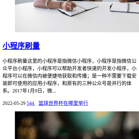
小程序刷量
小程序刷量这里的小程序是指微信小程序，小程序是指微信公
众平台小程序，小程序可以帮助开发者快速的开发小程序，小
程序可以在微信内被便捷地获取和传播；是一种不需要下载安
装即可使用的应用小程序，和原有的三种公众号是并行的体
系。2017年1月9日，微...
2022-05-29
544
篮球世界杯在哪里举行