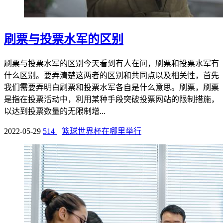
刷票与投票水军的区别
刷票与投票水军的区别今天看到有人在问，刷票和投票水军有
什么区别。要弄清楚这两者的区别和共同点以及相关性，首先
我们需要弄明白刷票和投票水军各自是什么意思。刷票，刷票
是指在投票活动中，利用某种手段突破投票网站的限制措施，
以达到投票数量的无限制增...
2022-05-29
514
篮球世界杯在哪里举行