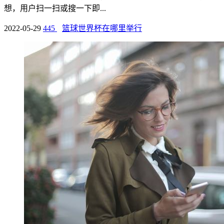
想，用户扫一扫或搜一下即...
2022-05-29
445
篮球世界杯在哪里举行