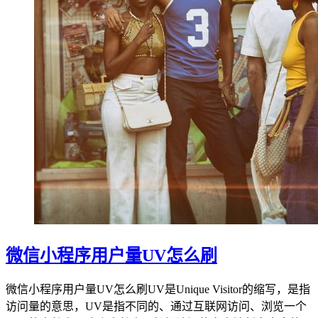
微信小程序用户量UV怎么刷
微信小程序用户量UV怎么刷UV是Unique Visitor的缩写，是指
访问量的意思，UV是指不同的、通过互联网访问、浏览一个