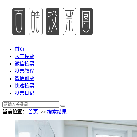
首页
人工投票
微信投票
投票教程
微信刷票
快速投票
投票日记
当前位置：
首页
>>
搜索结果