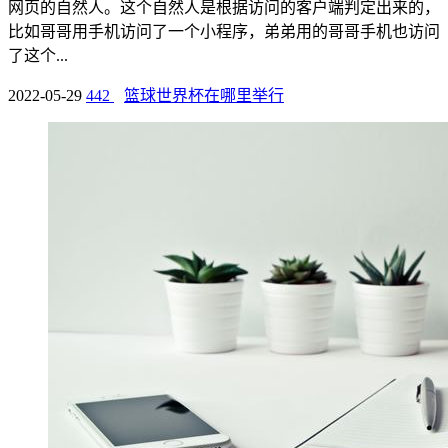
网页的自然人。这个自然人是根据访问的客户端判定出来的，
比如哥哥用手机访问了一个小程序，弟弟用的哥哥手机也访问
了这个...
2022-05-29
442
篮球世界杯在哪里举行