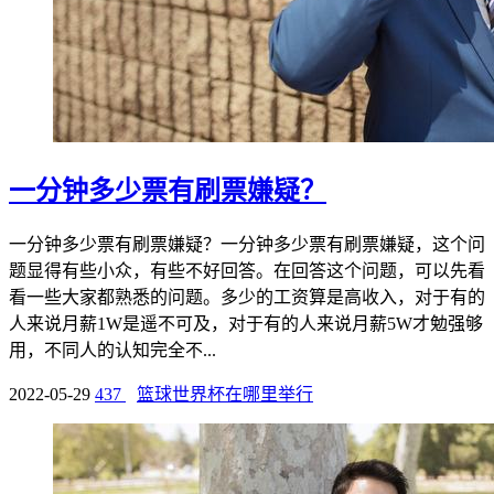
一分钟多少票有刷票嫌疑？
一分钟多少票有刷票嫌疑？一分钟多少票有刷票嫌疑，这个问
题显得有些小众，有些不好回答。在回答这个问题，可以先看
看一些大家都熟悉的问题。多少的工资算是高收入，对于有的
人来说月薪1W是遥不可及，对于有的人来说月薪5W才勉强够
用，不同人的认知完全不...
2022-05-29
437
篮球世界杯在哪里举行