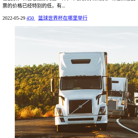
票的价格已经特别的低，有...
2022-05-29
450
篮球世界杯在哪里举行