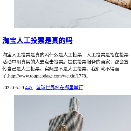
淘宝人工投票是真的吗
淘宝人工投票是真的吗什么是人工投票，人工投票是指在投票
活动中用真实的人去点击投票。提供投票服务的商家，都会宣
传自己是人工投票。实际是不是人工投票，我们就不得而
了.http://www.toupiaodage.com/weixin/1778....
2022-05-29
445
篮球世界杯在哪里举行