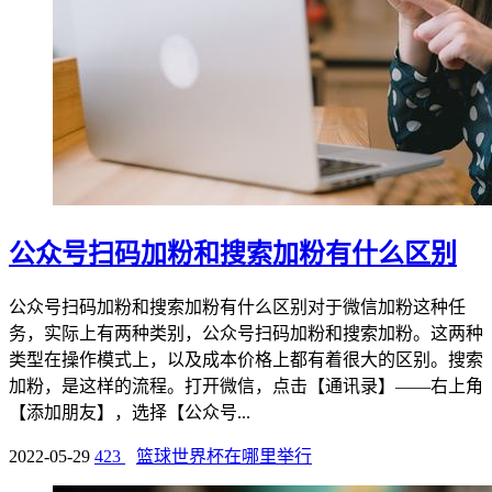
公众号扫码加粉和搜索加粉有什么区别
公众号扫码加粉和搜索加粉有什么区别对于微信加粉这种任
务，实际上有两种类别，公众号扫码加粉和搜索加粉。这两种
类型在操作模式上，以及成本价格上都有着很大的区别。搜索
加粉，是这样的流程。打开微信，点击【通讯录】——右上角
【添加朋友】，选择【公众号...
2022-05-29
423
篮球世界杯在哪里举行