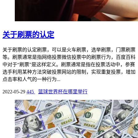
关于刷票的认定
关于刷票的认定刷票，可以是火车刷票，选举刷票，门票刷票
等。刷票通常是指网络投票微信投票中的刷票行为，百度百科
中对于“刷票”是这样定义。刷票通常是指在投票活动中，参赛
选手利用某种方法突破投票网站的限制，实现重复投票，增加
点击率和人气的一种行为...
2022-05-29
445
篮球世界杯在哪里举行