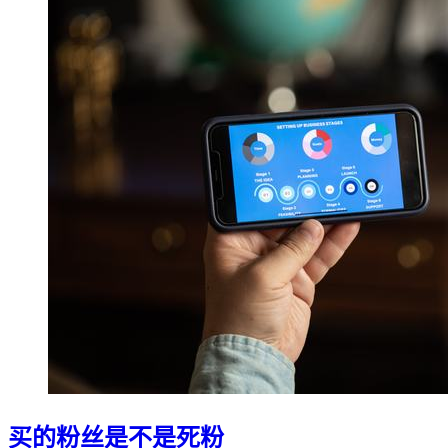
买的粉丝是不是死粉