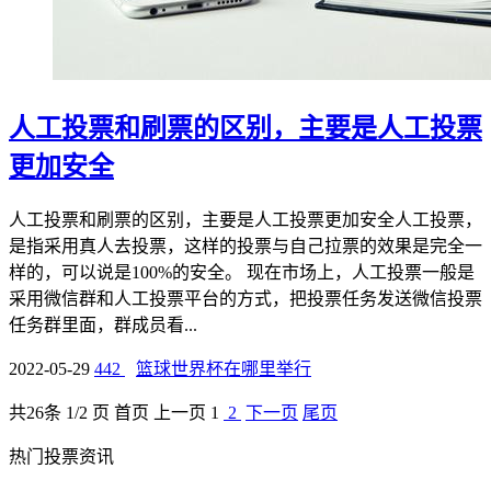
人工投票和刷票的区别，主要是人工投票
更加安全
人工投票和刷票的区别，主要是人工投票更加安全人工投票，
是指采用真人去投票，这样的投票与自己拉票的效果是完全一
样的，可以说是100%的安全。 现在市场上，人工投票一般是
采用微信群和人工投票平台的方式，把投票任务发送微信投票
任务群里面，群成员看...
2022-05-29
442
篮球世界杯在哪里举行
共
26
条 1/2 页
首页
上一页
1
2
下一页
尾页
热门投票资讯