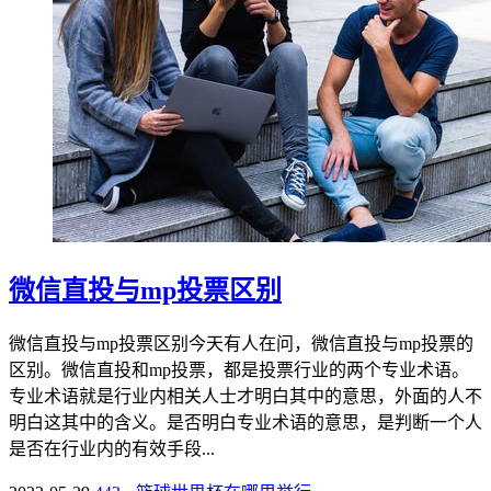
微信直投与mp投票区别
微信直投与mp投票区别今天有人在问，微信直投与mp投票的
区别。微信直投和mp投票，都是投票行业的两个专业术语。
专业术语就是行业内相关人士才明白其中的意思，外面的人不
明白这其中的含义。是否明白专业术语的意思，是判断一个人
是否在行业内的有效手段...