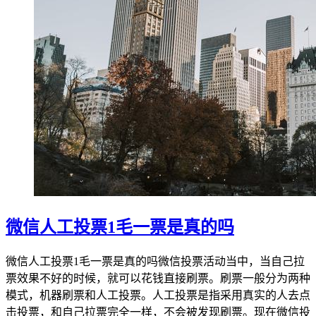
微信人工投票1毛一票是真的吗
微信人工投票1毛一票是真的吗微信投票活动当中，当自己拉
票效果不好的时候，就可以花钱直接刷票。刷票一般分为两种
模式，机器刷票和人工投票。人工投票是指采用真实的人去点
击投票，和自己拉票完全一样，不会被发现刷票。现在微信投