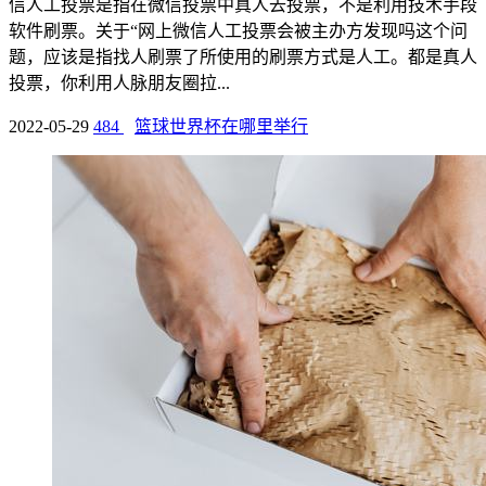
信人工投票是指在微信投票中真人去投票，不是利用技术手段
软件刷票。关于“网上微信人工投票会被主办方发现吗这个问
题，应该是指找人刷票了所使用的刷票方式是人工。都是真人
投票，你利用人脉朋友圈拉...
2022-05-29
484
篮球世界杯在哪里举行