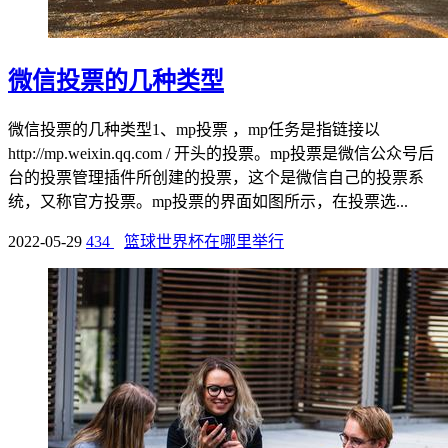
微信投票的几种类型
微信投票的几种类型1、mp投票 ，mp任务是指链接以
http://mp.weixin.qq.com / 开头的投票。mp投票是微信公众号后
台的投票管理插件所创建的投票，这个是微信自己的投票系
统，又称官方投票。mp投票的界面如图所示，在投票选...
2022-05-29
434
篮球世界杯在哪里举行