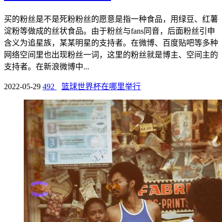
买的粉丝是不是死粉粉丝的愿意是指一种食品，用绿豆、红薯
淀粉等做成的丝状食品。由于粉丝与fans同音，后面粉丝引申
含义为追星族，某某明星的支持者。在微博、百度贴吧等多种
网络空间里也出现粉丝一词，这里的粉丝就是博主、空间主的
支持者。在新浪微博中...
2022-05-29
492
篮球世界杯在哪里举行