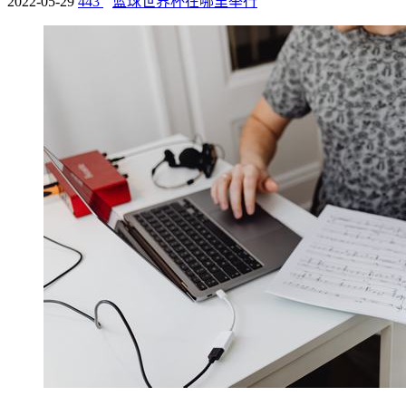
2022-05-29
443
篮球世界杯在哪里举行