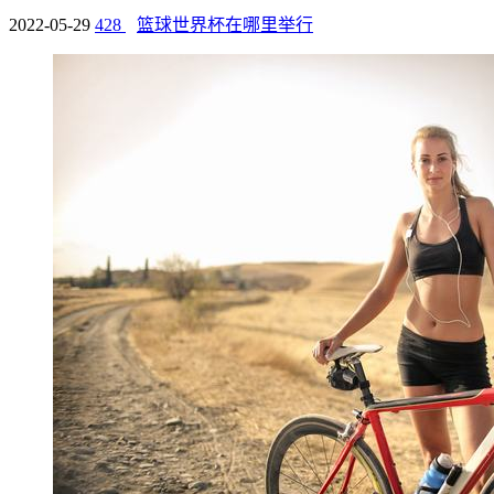
2022-05-29
428
篮球世界杯在哪里举行