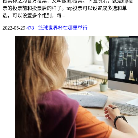
投票称之为官方投票，又叫做mp投票。下图所示，就是mp投
票的投票前和投票后的样子。mp投票可以设置成多选和单
选，可以设置多个组别，每...
2022-05-29
478
篮球世界杯在哪里举行