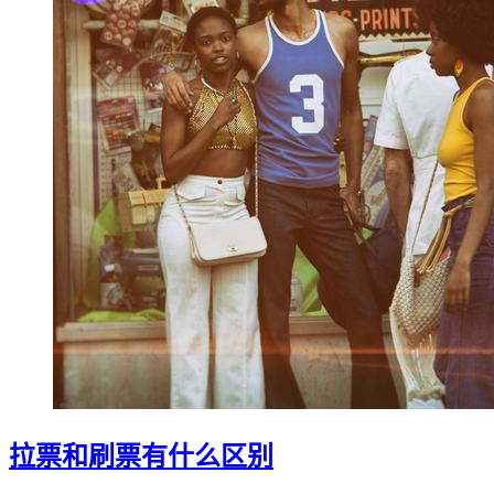
拉票和刷票有什么区别