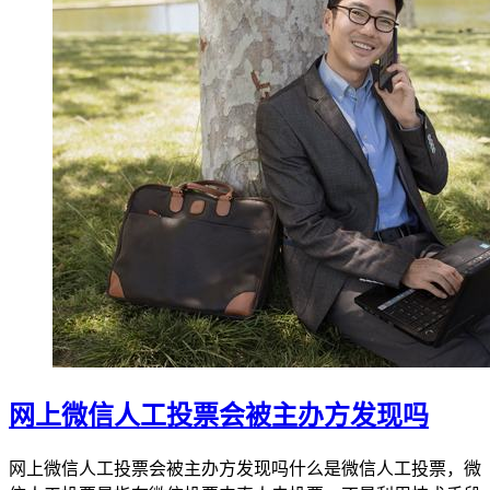
网上微信人工投票会被主办方发现吗
网上微信人工投票会被主办方发现吗什么是微信人工投票，微