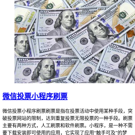
微信投票小程序刷票
微信投票小程序刷票刷票是指在投票活动中使用某种手段，突
破投票网站的限制，达到重复投票无限投票的一种手段。刷票
主要有两种方式，人工刷票和软件刷票。小程序，是一种不需
要下载安装即可使用的应用，它实现了应用“触手可及”的梦