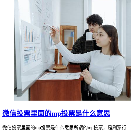
微信投票里面的mp投票是什么意思
微信投票里面的mp投票是什么意思所谓的mp投票，是刷票行