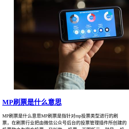
MP刷票是什么意思
MP刷票是什么意思MP刷票是指针对mp投票类型进行的刷
票，在刷票行业把由微信公众号后台的投票管理插件所创建的