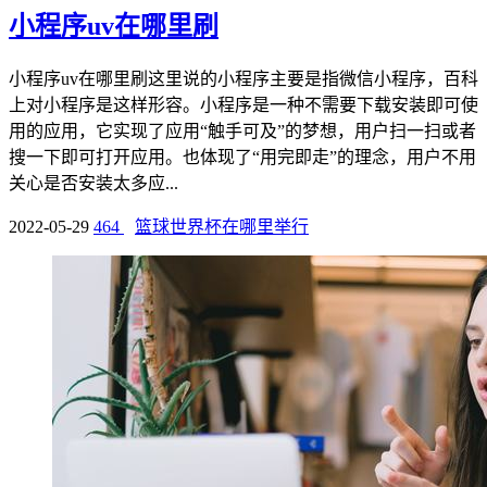
小程序uv在哪里刷
小程序uv在哪里刷这里说的小程序主要是指微信小程序，百科
上对小程序是这样形容。小程序是一种不需要下载安装即可使
用的应用，它实现了应用“触手可及”的梦想，用户扫一扫或者
搜一下即可打开应用。也体现了“用完即走”的理念，用户不用
关心是否安装太多应...
2022-05-29
464
篮球世界杯在哪里举行