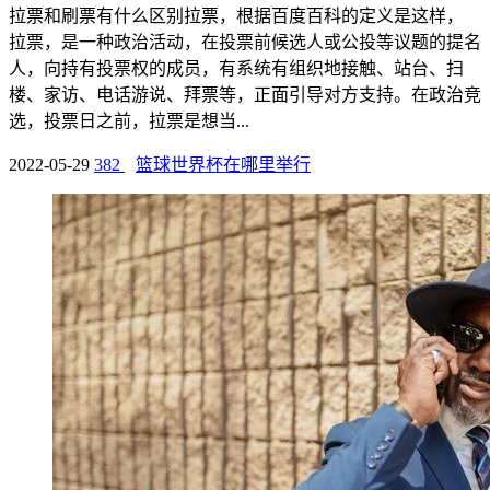
拉票和刷票有什么区别拉票，根据百度百科的定义是这样，
拉票，是一种政治活动，在投票前候选人或公投等议题的提名
人，向持有投票权的成员，有系统有组织地接触、站台、扫
楼、家访、电话游说、拜票等，正面引导对方支持。在政治竞
选，投票日之前，拉票是想当...
2022-05-29
382
篮球世界杯在哪里举行