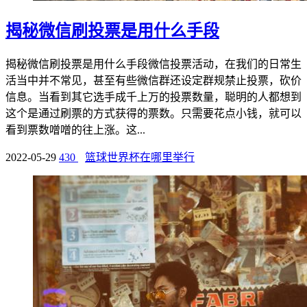
揭秘微信刷投票是用什么手段
揭秘微信刷投票是用什么手段微信投票活动，在我们的日常生
活当中并不常见，甚至有些微信群还设定群规禁止投票，砍价
信息。当看到其它选手成千上万的投票数量，聪明的人都想到
这个是通过刷票的方式获得的票数。只需要花点小钱，就可以
看到票数噌噌的往上涨。这...
2022-05-29
430
篮球世界杯在哪里举行