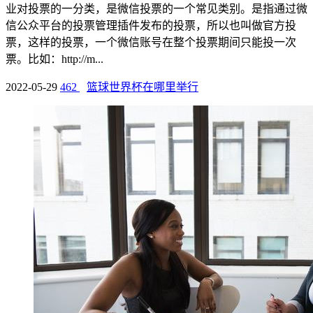
业对投票的一分类，是微信投票的一个常见类别。是指通过微
信公众平台的投票管理插件发布的投票，所以也叫做官方投
票，这样的投票，一个微信账号在整个投票期间只能投一次
票。比如：http://m...
2022-05-29
462
篮球世界杯在哪里举行