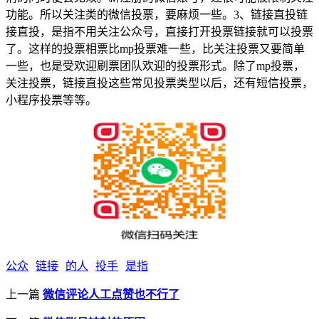
功能。所以关注类的微信投票，要麻烦一些。3、链接直投链
接直投，是指不用关注公众号，直接打开投票链接就可以投票
了。这样的投票相票比mp投票难一些，比关注投票又要简单
一些，也是受欢迎刷票团队欢迎的投票形式。除了mp投票，
关注投票，链接直投这些常见投票类型以后，还有短信投票，
小程序投票等等。
公众
链接
的人
投手
是指
上一篇
微信评论人工点赞也不行了