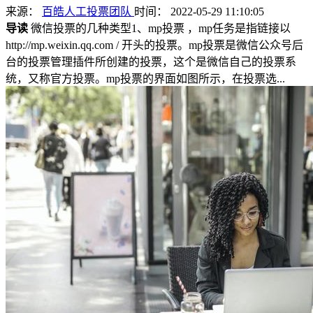
来源：
百皓人工投票团队
时间： 2022-05-29 11:10:05
导读
微信投票的几种类型1、mp投票 ，mp任务是指链接以
http://mp.weixin.qq.com / 开头的投票。mp投票是微信公众号后
台的投票管理插件所创建的投票，这个是微信自己的投票系
统，又称官方投票。mp投票的界面如图所示，在投票选...