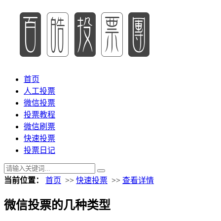
首页
人工投票
微信投票
投票教程
微信刷票
快速投票
投票日记
当前位置：
首页
>>
快速投票
>>
查看详情
微信投票的几种类型