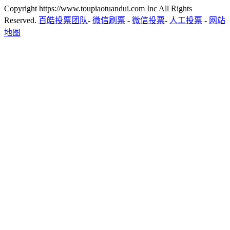
Copyright https://www.toupiaotuandui.com Inc All Rights
Reserved.
百皓投票团队
-
微信刷票
-
微信投票
-
人工投票
-
网站
地图