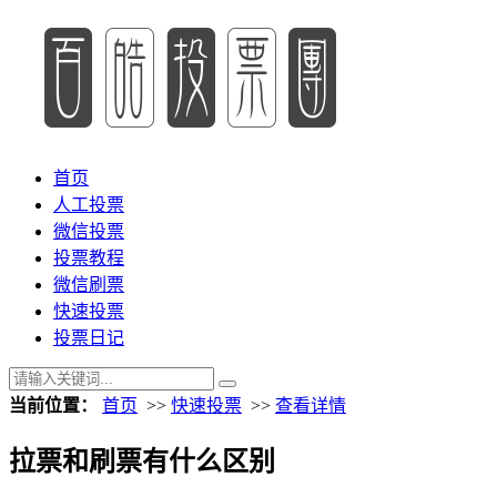
首页
人工投票
微信投票
投票教程
微信刷票
快速投票
投票日记
当前位置：
首页
>>
快速投票
>>
查看详情
拉票和刷票有什么区别