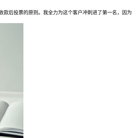
收款后投票的原则。我全力为这个客户冲刺进了第一名，因为