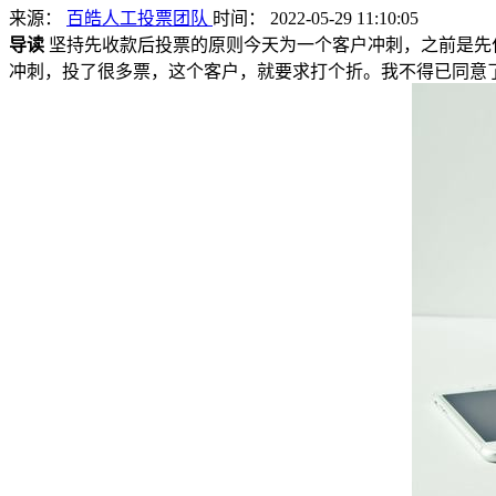
来源：
百皓人工投票团队
时间： 2022-05-29 11:10:05
导读
坚持先收款后投票的原则今天为一个客户冲刺，之前是先
冲刺，投了很多票，这个客户，就要求打个折。我不得已同意了他