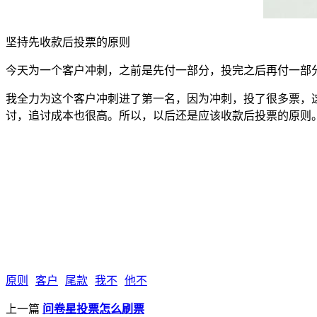
坚持先收款后投票的原则
今天为一个客户冲刺，之前是先付一部分，投完之后再付一部
我全力为这个客户冲刺进了第一名，因为冲刺，投了很多票，
讨，追讨成本也很高。所以，以后还是应该收款后投票的原则
原则
客户
尾款
我不
他不
上一篇
问卷星投票怎么刷票