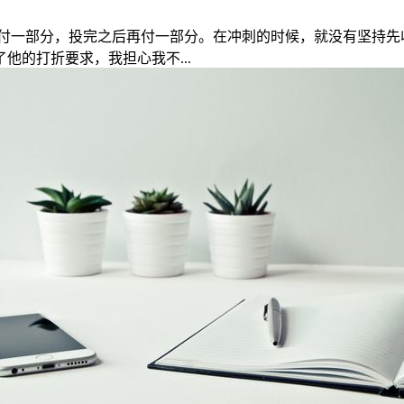
付一部分，投完之后再付一部分。在冲刺的时候，就没有坚持先
的打折要求，我担心我不...