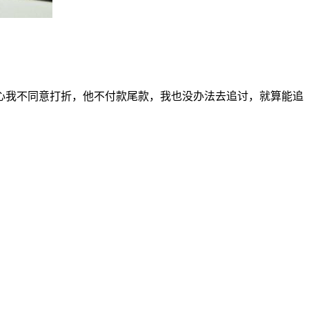
心我不同意打折，他不付款尾款，我也没办法去追讨，就算能追