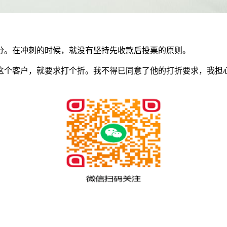
分。在冲刺的时候，就没有坚持先收款后投票的原则。
这个客户，就要求打个折。我不得已同意了他的打折要求，我担
。