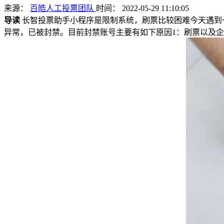
来源：
百皓人工投票团队
时间： 2022-05-29 11:10:05
导读
长智投票助手小程序是限制系统，刷票比较困难今天遇到
异常，已被封禁。目前封禁账号主要有如下原因1：刷票以及企图