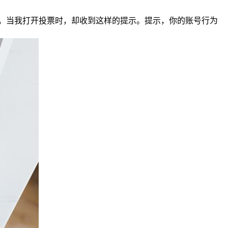
。当我打开投票时，却收到这样的提示。提示，你的账号行为