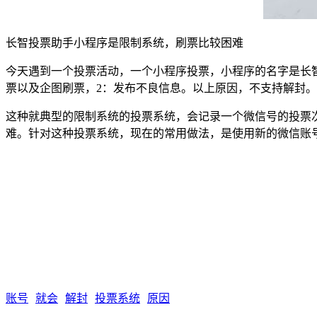
长智投票助手小程序是限制系统，刷票比较困难
今天遇到一个投票活动，一个小程序投票，小程序的名字是长
票以及企图刷票，2：发布不良信息。以上原因，不支持解封
这种就典型的限制系统的投票系统，会记录一个微信号的投票
难。针对这种投票系统，现在的常用做法，是使用新的微信账
账号
就会
解封
投票系统
原因