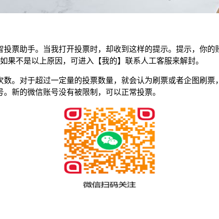
智投票助手。当我打开投票时，却收到这样的提示。提示，你的
。如果不是以上原因，可进入【我的】联系人工客服来解封。
次数。对于超过一定量的投票数量，就会认为刷票或者企图刷票
号。新的微信账号没有被限制，可以正常投票。