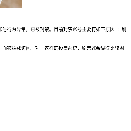
账号行为异常，已被封禁。目前封禁账号主要有如下原因1：刷
，而被拦截访问。对于这样的投票系统，刷票就会显得比较困