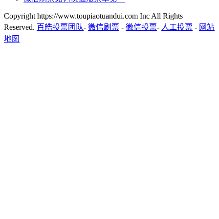
Copyright https://www.toupiaotuandui.com Inc All Rights
Reserved.
百皓投票团队
-
微信刷票
-
微信投票
-
人工投票
-
网站
地图