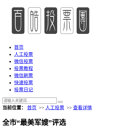
首页
人工投票
微信投票
投票教程
微信刷票
快速投票
投票日记
当前位置：
首页
>>
人工投票
>>
查看详情
全市“最美军嫂”评选