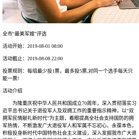
全市“最美军嫂”评选
活动开始：2019-08-01 08:00
活动截止：2019-08-08 22:00
投票规则：每组最少投1票，最多投5票,对同一个选手每天只
能一票!
活动介绍
为隆重庆祝中华人民共和国成立70周年，深入贯彻落实习
近平总书记关于退役军人及双拥工作的重要指示精神，以“双
拥军民情献礼新时代”为主题，着眼提高全社会支持国防的拥
军热情，不断激发广大退役军人和军属不忘初心、永葆本色，
积极投身新时代中国特色社会主义建设，深入发掘我市广大退