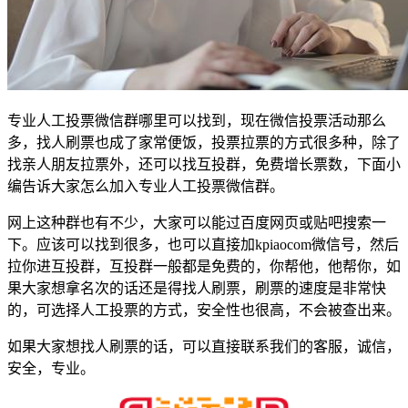
专业人工投票微信群哪里可以找到，现在微信投票活动那么
多，找人刷票也成了家常便饭，投票拉票的方式很多种，除了
找亲人朋友拉票外，还可以找互投群，免费增长票数，下面小
编告诉大家怎么加入专业人工投票微信群。
网上这种群也有不少，大家可以能过百度网页或贴吧搜索一
下。应该可以找到很多，也可以直接加kpiaocom微信号，然后
拉你进互投群，互投群一般都是免费的，你帮他，他帮你，如
果大家想拿名次的话还是得找人刷票，刷票的速度是非常快
的，可选择人工投票的方式，安全性也很高，不会被查出来。
如果大家想找人刷票的话，可以直接联系我们的客服，诚信，
安全，专业。