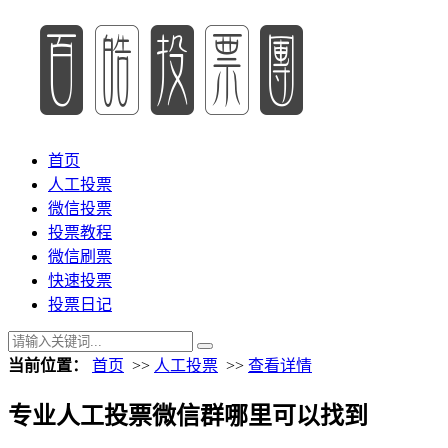
首页
人工投票
微信投票
投票教程
微信刷票
快速投票
投票日记
当前位置：
首页
>>
人工投票
>>
查看详情
专业人工投票微信群哪里可以找到