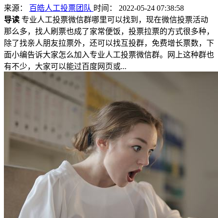
来源：
百皓人工投票团队
时间： 2022-05-24 07:38:58
导读
专业人工投票微信群哪里可以找到，现在微信投票活动
那么多，找人刷票也成了家常便饭，投票拉票的方式很多种，
除了找亲人朋友拉票外，还可以找互投群，免费增长票数，下
面小编告诉大家怎么加入专业人工投票微信群。网上这种群也
有不少，大家可以能过百度网页或...