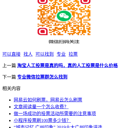
可以直接
找人
可以找到
专业
拉票
上一篇
淘宝人工投票是真的吗，真的人工投票是什么价格
下一篇
专业微信拉票群怎么找到
相关内容
网易云如何刷票，网易云怎么刷票
文章阅读量一个怎么收费？
做一场成功的投票活动所需要的注意事项
小程序投票刷100票多少钱？
“城市记忆 广州印象” 2019十大广州印象评选