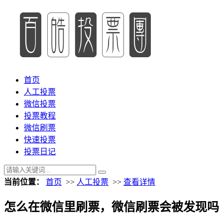
首页
人工投票
微信投票
投票教程
微信刷票
快速投票
投票日记
当前位置：
首页
>>
人工投票
>>
查看详情
怎么在微信里刷票，微信刷票会被发现吗