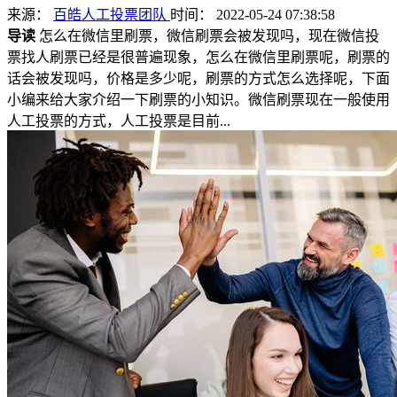
来源：
百皓人工投票团队
时间： 2022-05-24 07:38:58
导读
怎么在微信里刷票，微信刷票会被发现吗，现在微信投
票找人刷票已经是很普遍现象，怎么在微信里刷票呢，刷票的
话会被发现吗，价格是多少呢，刷票的方式怎么选择呢，下面
小编来给大家介绍一下刷票的小知识。微信刷票现在一般使用
人工投票的方式，人工投票是目前...