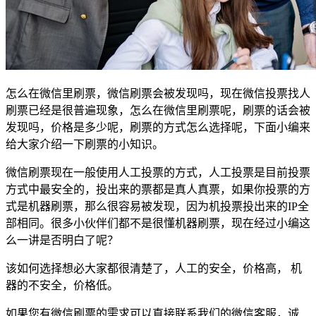
怎么在微信里刷票，微信刷票会被发现吗，现在微信投票找人
刷票已经是很普遍现象，怎么在微信里刷票呢，刷票的话会被
发现吗，价格是多少呢，刷票的方式怎么选择呢，下面小编来
给大家介绍一下刷票的小知识。
微信刷票现在一般使用人工投票的方式，人工投票是目前投票
方式中最安全的，投出来的票都是真人真票，如果你投票的方
式是机器刷票，那么很容易被发现，因为机投票投出来的IP全
部相同。很多小伙伴们都不是很懂机器刷票，现在经过小编这
么一讲是否明白了呢？
该如何选择想必大家都很清楚了，人工的安全，价格高， 机
器的不安全，价格低。
如果您有微信刷票的需求可以直接联系我们的微信客服，诚