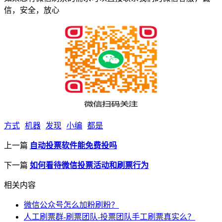
信，安全，放心
方式
机器
发现
小编
都是
上一篇
自动投票软件能免费投吗
下一篇
如何看待微信投票活动和刷票行为
相关内容
微信公众号怎么加粉刷粉？
人工刷票群-刷票团队-投票团队手工刷票真实么？