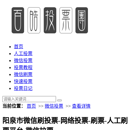
首页
人工投票
微信投票
投票教程
微信刷票
快速投票
投票日记
当前位置：
首页
>>
微信投票
>>
查看详情
阳泉市微信刷投票-网络投票-刷票-人工刷