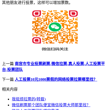
其他朋友进行投票，这样可以增加票数。
上一篇
南宫市专业投票刷票-微信拉票-真人投票-人工投票平
台-投票团队
下一篇
人工投票10元1000票假的网络投票拉票哪里找？
相关内容
我挺烦拉票的(转载)
微信刷票那个团队便宜微信投票大师那里找？