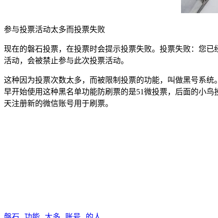
参与投票活动太多而投票失败
现在的磐石投票，在投票时会提示投票失败。投票失败：您已经
活动，会被禁止参与此次投票活动。
这种因为投票次数太多，而被限制投票的功能，叫做黑号系统
早开始使用这种黑名单功能防刷票的是51微投票，后面的小鸟
天注册新的微信账号用于刷票。
磐石
功能
太多
账号
的人