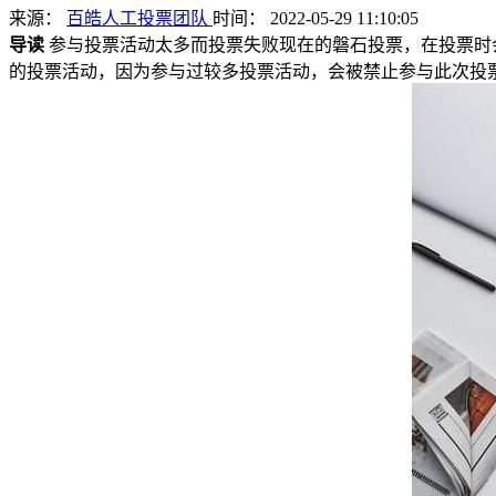
来源：
百皓人工投票团队
时间： 2022-05-29 11:10:05
导读
参与投票活动太多而投票失败现在的磐石投票，在投票时会
的投票活动，因为参与过较多投票活动，会被禁止参与此次投票活