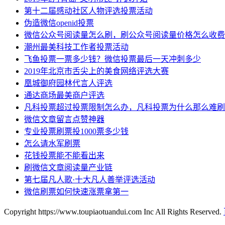
第十二届感动社区人物评选投票活动
伪造微信openid投票
微信公众号阅读量怎么刷，刷公众号阅读量价格怎么收费
潮州最美科技工作者投票活动
飞鱼投票一票多少钱？微信投票最后一天冲刺多少
2019年北京市舌尖上的美食网络评选大赛
凰城御府园林代言人评选
通达商场最美商户评选
凡科投票超过投票限制怎么办，凡科投票为什么那么难刷
微信文章留言点赞神器
专业投票刷票投1000票多少钱
怎么请水军刷票
花钱投票能不能看出来
刷微信文章阅读量产业链
第七届凡人歌·十大凡人善举评选活动
微信刷票如何快速涨票拿第一
Copyright https://www.toupiaotuandui.com Inc All Rights Reserved.