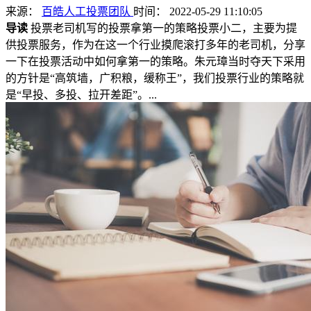
来源：
百皓人工投票团队
时间： 2022-05-29 11:10:05
导读
投票老司机写的投票拿第一的策略投票小二，主要为提
供投票服务，作为在这一个行业摸爬滚打多年的老司机，分享
一下在投票活动中如何拿第一的策略。朱元璋当时夺天下采用
的方针是“高筑墙，广积粮，缓称王”，我们投票行业的策略就
是“早投、多投、拉开差距”。...