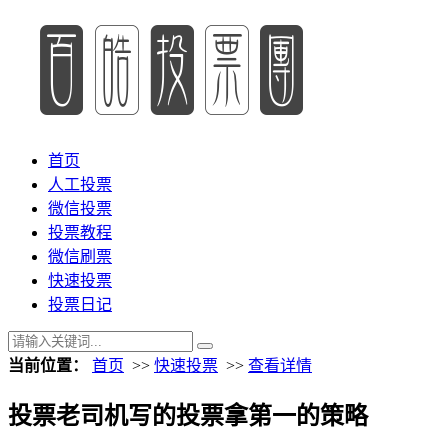
首页
人工投票
微信投票
投票教程
微信刷票
快速投票
投票日记
当前位置：
首页
>>
快速投票
>>
查看详情
投票老司机写的投票拿第一的策略