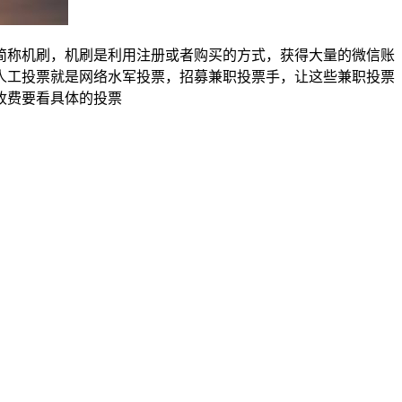
简称机刷，机刷是利用注册或者购买的方式，获得大量的微信账
人工投票就是网络水军投票，招募兼职投票手，让这些兼职投票
收费要看具体的投票