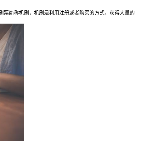
刷票简称机刷，机刷是利用注册或者购买的方式，获得大量的