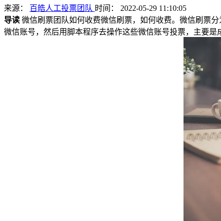
来源：
百皓人工投票团队
时间： 2022-05-29 11:10:05
导读
微信刷票团队如何收费微信刷票，如何收费。微信刷票分
微信账号，然后用脚本程序去操作这些微信账号投票，主要是成本