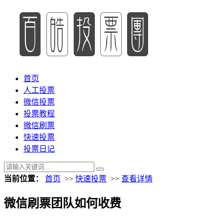
首页
人工投票
微信投票
投票教程
微信刷票
快速投票
投票日记
当前位置：
首页
>>
快速投票
>>
查看详情
微信刷票团队如何收费