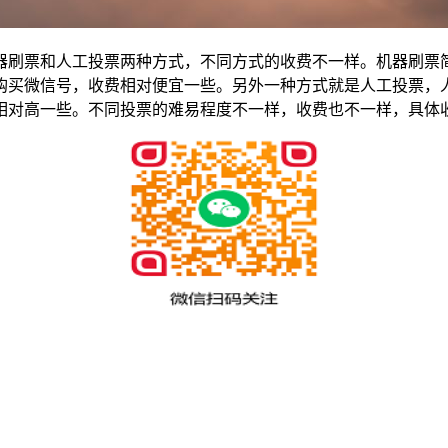
器刷票和人工投票两种方式，不同方式的收费不一样。机器刷票
购买微信号，收费相对便宜一些。另外一种方式就是人工投票，
相对高一些。不同投票的难易程度不一样，收费也不一样，具体