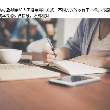
为机器刷票和人工投票两种方式，不同方式的收费不一样。机器
是购买微信号，收费相对...