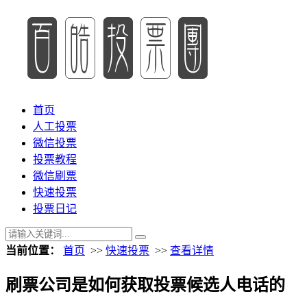
首页
人工投票
微信投票
投票教程
微信刷票
快速投票
投票日记
当前位置：
首页
>>
快速投票
>>
查看详情
刷票公司是如何获取投票候选人电话的