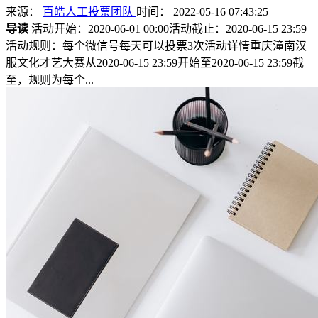
来源：
百皓人工投票团队
时间： 2022-05-16 07:43:25
导读
活动开始：2020-06-01 00:00活动截止：2020-06-15 23:59
活动规则：每个微信号每天可以投票3次活动详情重庆潼南汉
服文化才艺大赛从2020-06-15 23:59开始至2020-06-15 23:59截
至，规则为每个...