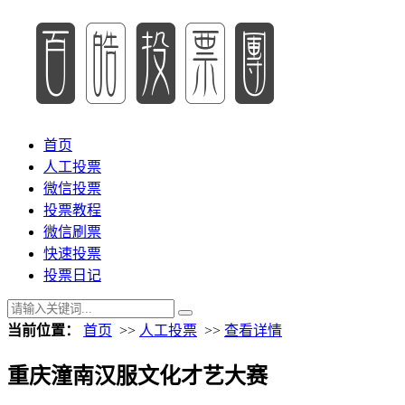
首页
人工投票
微信投票
投票教程
微信刷票
快速投票
投票日记
当前位置：
首页
>>
人工投票
>>
查看详情
重庆潼南汉服文化才艺大赛