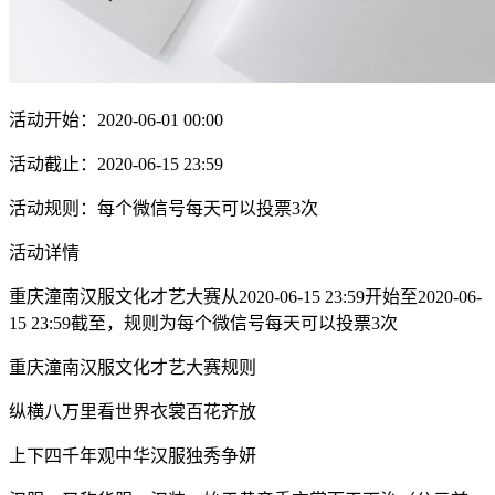
活动开始：2020-06-01 00:00
活动截止：2020-06-15 23:59
活动规则：每个微信号每天可以投票3次
活动详情
重庆潼南汉服文化才艺大赛从2020-06-15 23:59开始至2020-06-
15 23:59截至，规则为每个微信号每天可以投票3次
重庆潼南汉服文化才艺大赛规则
纵横八万里看世界衣裳百花齐放
上下四千年观中华汉服独秀争妍