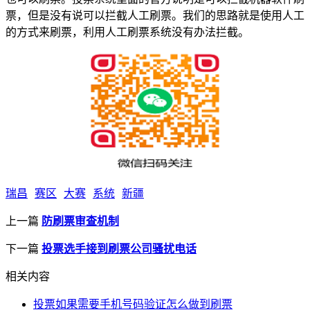
票，但是没有说可以拦截人工刷票。我们的思路就是使用人工
的方式来刷票，利用人工刷票系统没有办法拦截。
瑞昌
赛区
大赛
系统
新疆
上一篇
防刷票审查机制
下一篇
投票选手接到刷票公司骚扰电话
相关内容
投票如果需要手机号码验证怎么做到刷票