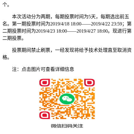
个。
本次活动分为两期，每期投票时间为5天，每期选出前五
名。第一期投票时间为2019/4/18 18:00——2019/4/22 23:59；第
二期投票时间为2019/4/23 18:00——2019/4/27 18:00。现进行第
二期投票。
投票期间禁止刷票，一经发现将给予技术处理直至取消资
格。
注：点击图片可查看详细信息