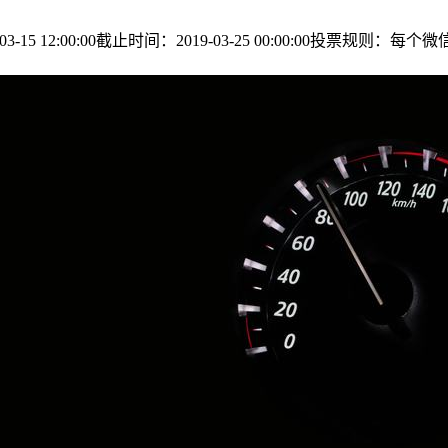
-15 12:00:00截止时间：2019-03-25 00:00:00投票