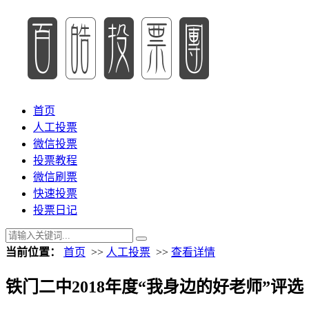
首页
人工投票
微信投票
投票教程
微信刷票
快速投票
投票日记
当前位置：
首页
>>
人工投票
>>
查看详情
铁门二中2018年度“我身边的好老师”评选