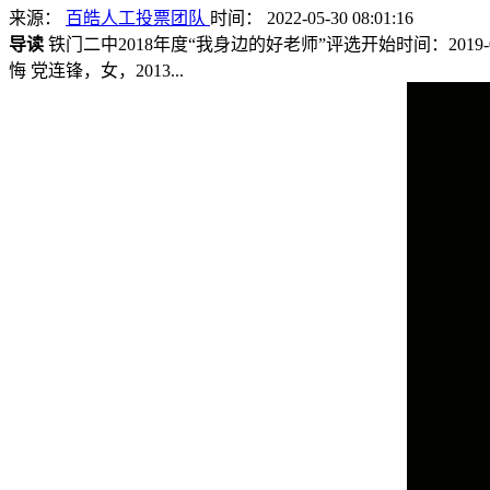
来源：
百皓人工投票团队
时间： 2022-05-30 08:01:16
导读
铁门二中2018年度“我身边的好老师”评选开始时间：2019-03
悔 党连锋，女，2013...