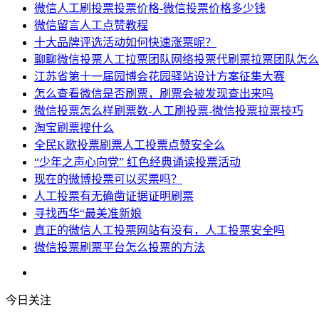
微信人工刷投票投票价格-微信投票价格多少钱
微信留言人工点赞教程
十大品牌评选活动如何快速涨票呢？
聊聊微信投票人工拉票团队网络投票代刷票拉票团队怎么
江苏省第十一届园博会花园驿站设计方案征集大赛
怎么查看微信是否刷票，刷票会被发现查出来吗
微信投票怎么样刷票数-人工刷投票-微信投票拉票技巧
淘宝刷票搜什么
全民K歌投票刷票人工投票点赞安全么
“少年之声心向党” 红色经典诵读投票活动
现在的微博投票可以买票吗？
人工投票有无确凿证据证明刷票
寻找西华“最美准新娘
真正的微信人工投票网站有没有，人工投票安全吗
微信投票刷票平台怎么投票的方法
今日关注