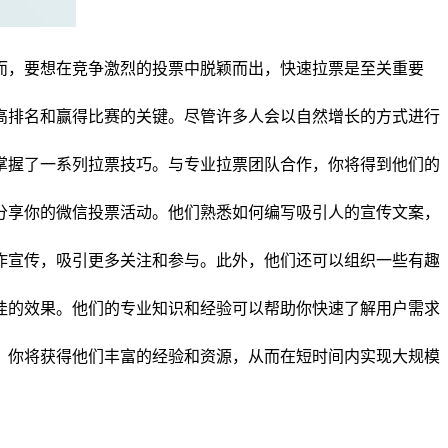
而，要想在竞争激烈的投票中脱颖而出，快速拉票是至关重要
高排名和赢得比赛的关键。尽管许多人会以自然增长的方式进行
掌握了一系列拉票技巧。与专业拉票团队合作，你将得到他们的
分享你的微信投票活动。他们熟悉如何编写吸引人的宣传文案，
作宣传，吸引更多关注和参与。此外，他们还可以组织一些有趣
佳的效果。他们的专业知识和经验可以帮助你快速了解用户需求
，你将获得他们丰富的经验和资源，从而在短时间内实现大规模