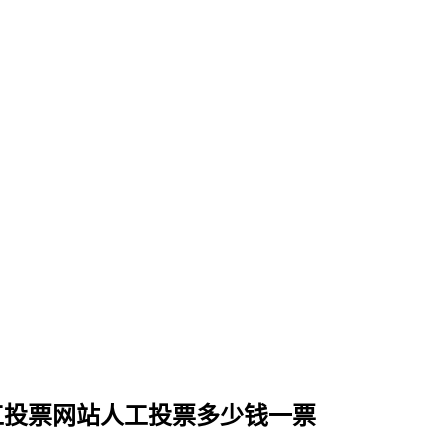
工投票网站人工投票多少钱一票