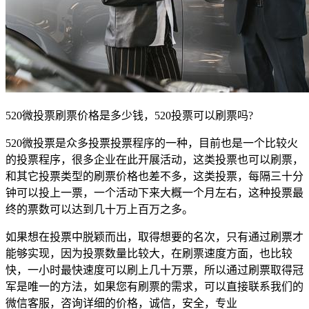
520微投票刷票价格是多少钱，520投票可以刷票吗?
520微投票是众多投票投票程序的一种，目前也是一个比较火
的投票程序，很多企业在此开展活动，这类投票也可以刷票，
和其它投票类型的刷票价格也差不多，这类投票，每隔三十分
钟可以投上一票，一个活动下来大概一个月左右，这种投票最
终的票数可以达到几十万上百万之多。
如果想在投票中脱颖而出，取得想要的名次，只有通过刷票才
能够实现，因为投票数量比较大，在刷票速度方面，也比较
快，一小时最快速度可以刷上几十万票，所以通过刷票取得冠
军是唯一的方法，如果您有刷票的需求，可以直接联系我们的
微信客服，咨询详细的价格，诚信，安全，专业