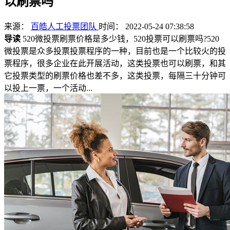
以刷票吗
来源：
百皓人工投票团队
时间： 2022-05-24 07:38:58
导读
520微投票刷票价格是多少钱，520投票可以刷票吗?520
微投票是众多投票投票程序的一种，目前也是一个比较火的投
票程序，很多企业在此开展活动，这类投票也可以刷票，和其
它投票类型的刷票价格也差不多，这类投票，每隔三十分钟可
以投上一票，一个活动...