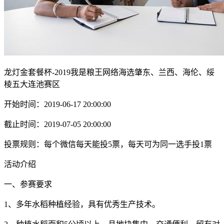
龙灯金套餐杯-2019我是粮王网络海选肇东、兰西、海伦、绥
棱五大连池赛区
开始时间：2019-06-17 20:00:00
截止时间：2019-07-05 20:00:00
投票规则：每个微信每天能投5票，每天可为同一选手投1票
活动介绍
一、参赛要求
1、多年水稻种植经验，具有优秀生产技术。