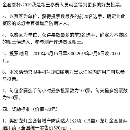
金套餐杯-2019我是粮王参赛人员就会得到更多的好友投票。
3、以赛区为单位，获得投票数最多的前20名选手，确定为此
赛区的龙灯金套餐增产防病达人。
4、以赛区为单位，获得票数最多的前3名选手，确定为本赛区
的粮王候选人，参与测产评选赛区粮王。
5、投票时间：2019年6月15日早8:00-2019年7月6日晚20:00
止。
6、本次活动只限手机号IP归属地为黑龙江省内的用户可以参
与投票。
7、每位参赛选手每小时最多投票数为100票，每天最多投票数
为500票。
四、奖励标准（价值720元）
1、奖励龙灯金套餐增产防病达人1公顷（15亩）龙灯金套餐两
遍用药（全国统一零售价520元）。