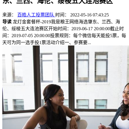
东、兰西、海伦、绥棱五大连池赛区
来源：
百皓人工投票团队
时间： 2022-05-16 07:43:25
导读
龙灯金套餐杯-2019我是粮王网络海选肇东、兰西、海
伦、绥棱五大连池赛区开始时间：2019-06-17 20:00:00截止时
间：2019-07-05 20:00:00投票规则：每个微信每天能投5票，每
天可为同一选手投1票活动介绍一、参赛要...