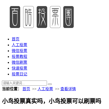
首页
人工投票
微信投票
投票教程
微信刷票
快速投票
投票日记
当前位置：
首页
>>
人工投票
>>
查看详情
小鸟投票真实吗，小鸟投票可以刷票吗