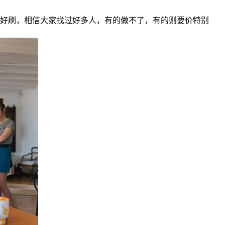
么好刷，相信大家找过好多人，有的做不了，有的则要价特别