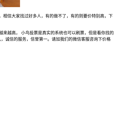
，相信大家找过好多人，有的做不了，有的则要价特别高，下
越来越高， 小鸟投票是真实的系统也可以刷票，但是看你找的
队，诚信的服务，信誉第一。请加我们的微信客服咨询下价格