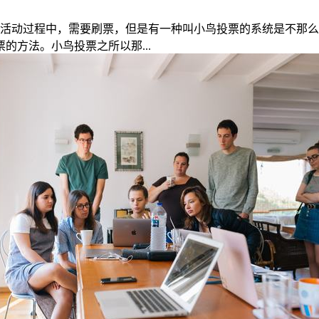
票活动过程中，需要刷票，但是有一种叫小鸟投票的系统是不那
方法。小鸟投票之所以那...