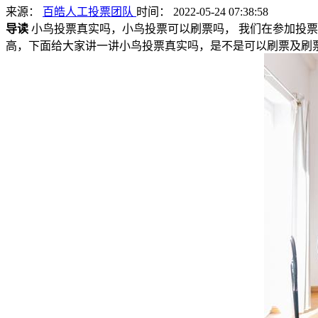
来源：
百皓人工投票团队
时间： 2022-05-24 07:38:58
导读
小鸟投票真实吗，小鸟投票可以刷票吗， 我们在参加投
高，下面给大家讲一讲小鸟投票真实吗，是不是可以刷票及刷票的