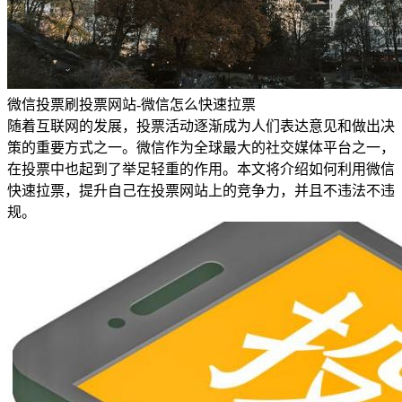
微信投票刷投票网站-微信怎么快速拉票
随着互联网的发展，投票活动逐渐成为人们表达意见和做出决
策的重要方式之一。微信作为全球最大的社交媒体平台之一，
在投票中也起到了举足轻重的作用。本文将介绍如何利用微信
快速拉票，提升自己在投票网站上的竞争力，并且不违法不违
规。