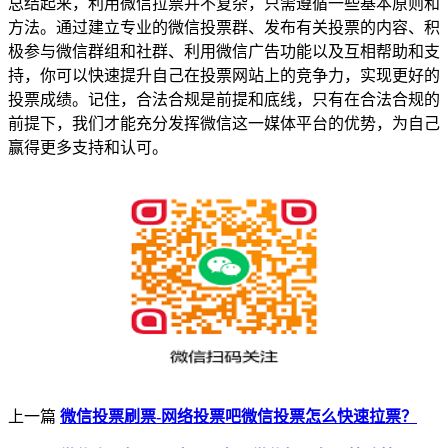
总结起来，利用微信拉票并不复杂，只需遵循一些基本原则和
方法。通过建立专业的微信投票群、发布有关投票的内容、积
极参与微信群组和社群、利用微信广告功能以及互相帮助和支
持，你可以快速提升自己在投票网站上的竞争力，实现更好的
投票成绩。记住，合法合规是前提和底线，只有在合法合规的
前提下，我们才能充分发挥微信这一媒体平台的优势，为自己
赢得更多支持和认可。
上一篇
微信投票刷票-网络投票吧微信投票怎么快速拉票？