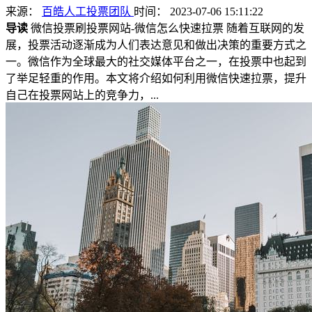
来源：
百皓人工投票团队
时间： 2023-07-06 15:11:22
导读
微信投票刷投票网站-微信怎么快速拉票 随着互联网的发
展，投票活动逐渐成为人们表达意见和做出决策的重要方式之
一。微信作为全球最大的社交媒体平台之一，在投票中也起到
了举足轻重的作用。本文将介绍如何利用微信快速拉票，提升
自己在投票网站上的竞争力，...