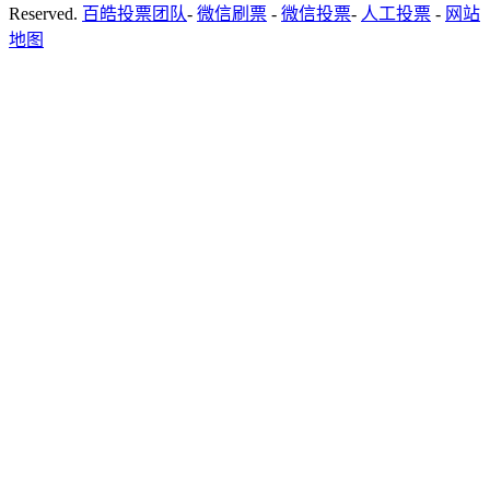
Reserved.
百皓投票团队
-
微信刷票
-
微信投票
-
人工投票
-
网站
地图