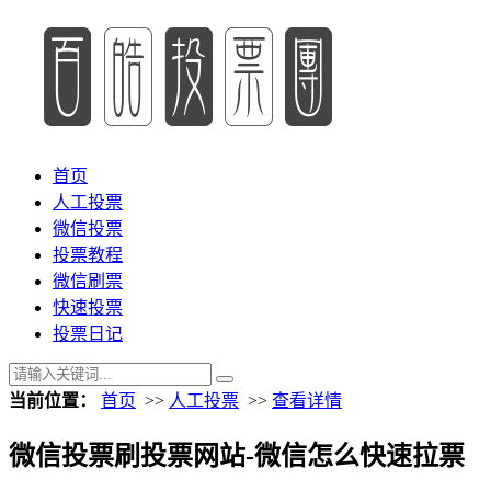
首页
人工投票
微信投票
投票教程
微信刷票
快速投票
投票日记
当前位置：
首页
>>
人工投票
>>
查看详情
微信投票刷投票网站-微信怎么快速拉票