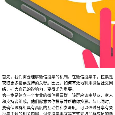
首先，我们需要理解微信投票的机制。在微信投票中，拉票是
获取更多投票支持的关键。因此，如何有效地利用微信社交网
络，扩大自己的影响力，变得尤为重要。
第一步是建立一个专业的微信投票群。该群应该由朋友、家人
和支持者组成，他们愿意为你投票并帮助你拉票。与此同时，
要确保该群组具有高度的互动性和参与度，可以通过分享有关
投票主题的相关内容，讨论投票事宜等方式来增加群成员的参